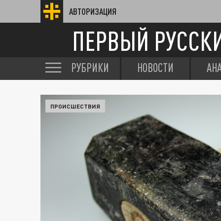
АВТОРИЗАЦИЯ
ПЕРВЫЙ РУССК
РУБРИКИ
НОВОСТИ
АН
ПРОИСШЕСТВИЯ