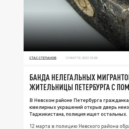
СТАС СТЕПАНОВ
13 МАРТА 2023 15:08
БАНДА НЕЛЕГАЛЬНЫХ МИГРАНТО
ЖИТЕЛЬНИЦЫ ПЕТЕРБУРГА С П
В Невском районе Петербурга гражданка
ювелирных украшений открыв дверь неизв
Таджикистана, полиция ищет остальных.
12 марта в полицию Невского района об