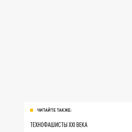
ЧИТАЙТЕ ТАКЖЕ:
ТЕХНОФАШИСТЫ XXI ВЕКА