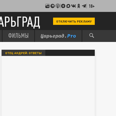
18+
АРЬГРАД
ОТКЛЮЧИТЬ РЕКЛАМУ
ФИЛЬМЫ
ОТЕЦ АНДРЕЙ: ОТВЕТЫ