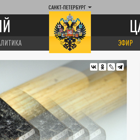
САНКТ-ПЕТЕРБУРГ
ИЙ
Ц
АЛИТИКА
ЭФИР