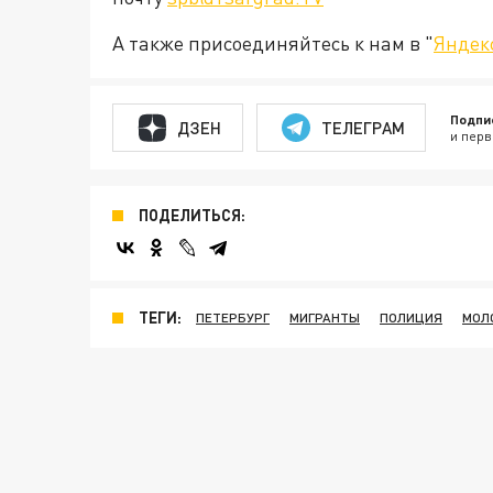
А также присоединяйтесь к нам в "
Яндек
Подпи
ДЗЕН
ТЕЛЕГРАМ
и перв
ПОДЕЛИТЬСЯ:
ТЕГИ:
ПЕТЕРБУРГ
МИГРАНТЫ
ПОЛИЦИЯ
МОЛ