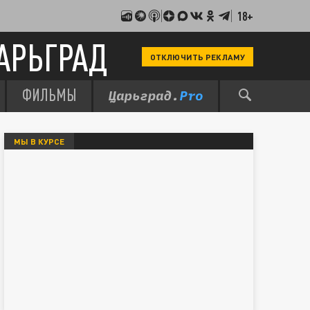
18+
АРЬГРАД
ОТКЛЮЧИТЬ РЕКЛАМУ
ФИЛЬМЫ
МЫ В КУРСЕ