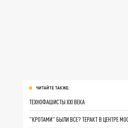
ЧИТАЙТЕ ТАКЖЕ:
ТЕХНОФАШИСТЫ XXI ВЕКА
"КРОТАМИ" БЫЛИ ВСЕ? ТЕРАКТ В ЦЕНТРЕ М