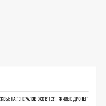
ОСКВЫ: НА ГЕНЕРАЛОВ ОХОТЯТСЯ "ЖИВЫЕ ДРОНЫ"