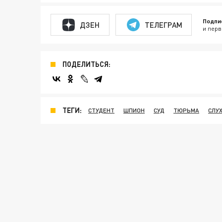
Подпи
ДЗЕН
ТЕЛЕГРАМ
и перв
ПОДЕЛИТЬСЯ:
ТЕГИ:
СТУДЕНТ
ШПИОН
СУД
ТЮРЬМА
СЛУ