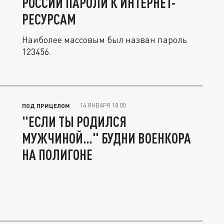
РОССИИ ПАРОЛИ К ИНТЕРНЕТ-
РЕСУРСАМ
Наиболее массовым был назван пароль
123456.
14 ЯНВАРЯ 18:00
ПОД ПРИЦЕЛОМ
"ЕСЛИ ТЫ РОДИЛСЯ
МУЖЧИНОЙ…" БУДНИ ВОЕНКОРА
НА ПОЛИГОНЕ