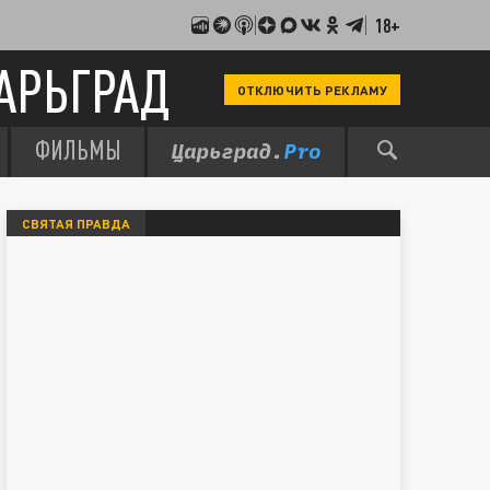
18+
АРЬГРАД
ОТКЛЮЧИТЬ РЕКЛАМУ
ФИЛЬМЫ
СВЯТАЯ ПРАВДА