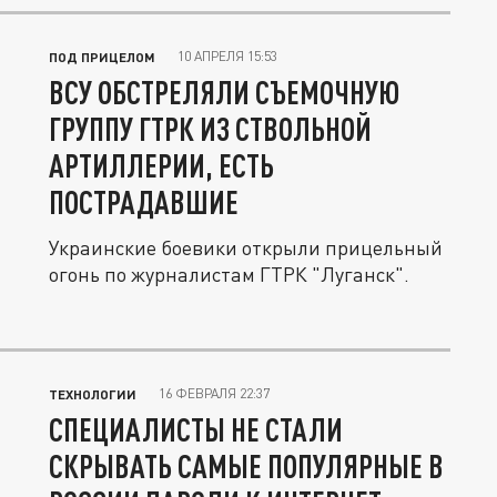
10 АПРЕЛЯ 15:53
ПОД ПРИЦЕЛОМ
ВСУ ОБСТРЕЛЯЛИ СЪЕМОЧНУЮ
ГРУППУ ГТРК ИЗ СТВОЛЬНОЙ
АРТИЛЛЕРИИ, ЕСТЬ
ПОСТРАДАВШИЕ
Украинские боевики открыли прицельный
огонь по журналистам ГТРК "Луганск".
16 ФЕВРАЛЯ 22:37
ТЕХНОЛОГИИ
СПЕЦИАЛИСТЫ НЕ СТАЛИ
СКРЫВАТЬ САМЫЕ ПОПУЛЯРНЫЕ В