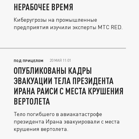
НЕРАБОЧЕЕ ВРЕМЯ
Киберугрозы на промышленные
предприятия изучили эксперты МТС RED.
20 МАЯ 11:01
ПОД ПРИЦЕЛОМ
ОПУБЛИКОВАНЫ КАДРЫ
ЭВАКУАЦИИ ТЕЛА ПРЕЗИДЕНТА
ИРАНА РАИСИ С МЕСТА КРУШЕНИЯ
ВЕРТОЛЕТА
Тело погибшего в авиакатастрофе
президента Ирана эвакуировали с места
крушения вертолета.