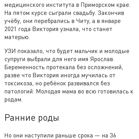
медицинского института в Приморском крае.
На пятом курсе сыграли свадьбу. Закончив
учёбу, они перебрались в Читу, а в январе
2021 года Виктория узнала, что станет
матерью.
УЗИ показало, что будет мальчик и молодые
супруги выбрали для него имя Ярослав.
Беременность протекала без осложнений,
разве что Виктория иногда мучилась от
токсикоза, но ребёнок развивался без
патологий. Молодая мама во всю готовилась к
родам.
Ранние роды
Но они наступили раньше срока — на 36