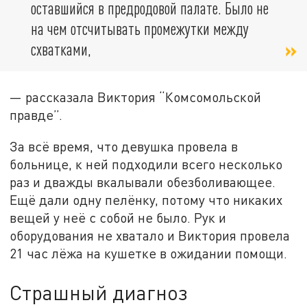
оставшийся в предродовой палате. Было не
на чем отсчитывать промежутки между
схватками,
— рассказала Виктория “Комсомольской
правде”.
За всё время, что девушка провела в
больнице, к ней подходили всего несколько
раз и дважды вкалывали обезболивающее.
Ещё дали одну пелёнку, потому что никаких
вещей у неё с собой не было. Рук и
оборудования не хватало и Виктория провела
21 час лёжа на кушетке в ожидании помощи.
Страшный диагноз