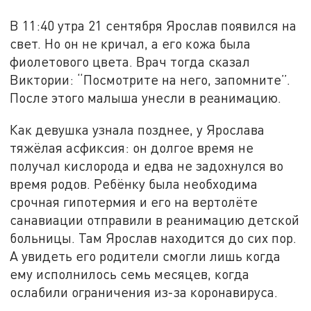
В 11:40 утра 21 сентября Ярослав появился на
свет. Но он не кричал, а его кожа была
фиолетового цвета. Врач тогда сказал
Виктории: “Посмотрите на него, запомните”.
После этого малыша унесли в реанимацию.
Как девушка узнала позднее, у Ярослава
тяжёлая асфиксия: он долгое время не
получал кислорода и едва не задохнулся во
время родов. Ребёнку была необходима
срочная гипотермия и его на вертолёте
санавиации отправили в реанимацию детской
больницы. Там Ярослав находится до сих пор.
А увидеть его родители смогли лишь когда
ему исполнилось семь месяцев, когда
ослабили ограничения из-за коронавируса.