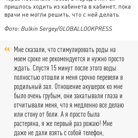
пришлось ходить из кабинета в кабинет, пока
врачи не могли решить, что с ней делать.
Фото: Bulkin Sergey/GLOBALLOOKPRESS
Мне сказали, что стимулировать роды на
моем сроке не рекомендуется и нужно просто
ждать. Спустя 15 минут после этого воды
полностью отошли и меня срочно перевели в
родильный зал. Отношение акушерок ко мне
было очень грубым, они закатывали глаза и
отчитывали меня, что я медленно все делаю
или стону от боли. А я просто была
растеряна, я же первый раз рожаю! Мне
даже не дали взять с собой телефон,