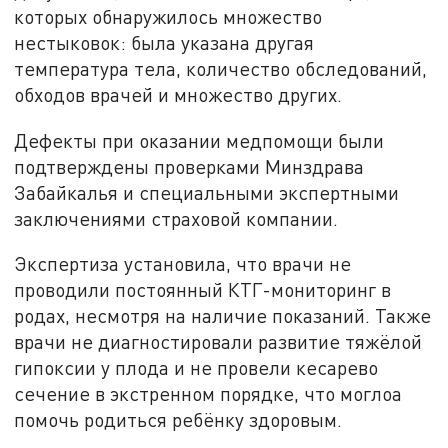
которых обнаружилось множество
нестыковок: была указана другая
температура тела, количество обследований,
обходов врачей и множество других.
Дефекты при оказании медпомощи были
подтверждены проверками Минздрава
Забайкалья и специальными экспертными
заключениями страховой компании.
Экспертиза установила, что врачи не
проводили постоянный КТГ-мониторинг в
родах, несмотря на наличие показаний. Также
врачи не диагностировали развитие тяжёлой
гипоксии у плода и не провели кесарево
сечение в экстренном порядке, что моглоа
помочь родиться ребёнку здоровым.