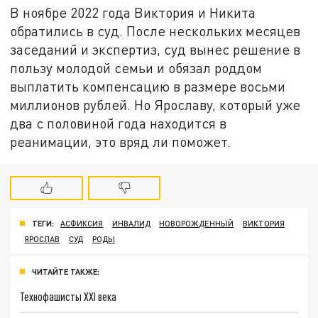
В ноябре 2022 года Виктория и Никита
обратились в суд. После нескольких месяцев
заседаний и экспертиз, суд вынес решение в
пользу молодой семьи и обязал роддом
выплатить компенсацию в размере восьми
миллионов рублей. Но Ярославу, который уже
два с половиной года находится в
реанимации, это вряд ли поможет.
ТЕГИ:
АСФИКСИЯ
ИНВАЛИД
НОВОРОЖДЕННЫЙ
ВИКТОРИЯ
ЯРОСЛАВ
СУД
РОДЫ
ЧИТАЙТЕ ТАКЖЕ:
Технофашисты XXI века