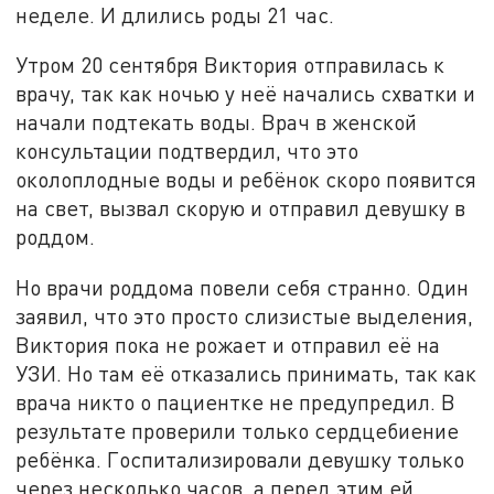
неделе. И длились роды 21 час.
Утром 20 сентября Виктория отправилась к
врачу, так как ночью у неё начались схватки и
начали подтекать воды. Врач в женской
консультации подтвердил, что это
околоплодные воды и ребёнок скоро появится
на свет, вызвал скорую и отправил девушку в
роддом.
Но врачи роддома повели себя странно. Один
заявил, что это просто слизистые выделения,
Виктория пока не рожает и отправил её на
УЗИ. Но там её отказались принимать, так как
врача никто о пациентке не предупредил. В
результате проверили только сердцебиение
ребёнка. Госпитализировали девушку только
через несколько часов, а перед этим ей