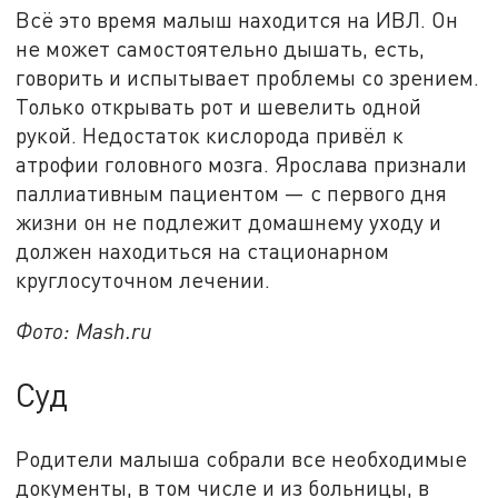
Всё это время малыш находится на ИВЛ. Он
не может самостоятельно дышать, есть,
говорить и испытывает проблемы со зрением.
Только открывать рот и шевелить одной
рукой. Недостаток кислорода привёл к
атрофии головного мозга. Ярослава признали
паллиативным пациентом — с первого дня
жизни он не подлежит домашнему уходу и
должен находиться на стационарном
круглосуточном лечении.
Фото: Mash.ru
Суд
Родители малыша собрали все необходимые
документы, в том числе и из больницы, в