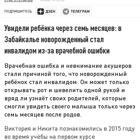
ПОДПИШИТЕСЬ:
Увидели ребёнка через семь месяцев: в
Забайкалье новорожденный стал
инвалидом из-за врачебной ошибки
Врачебная ошибка и невнимание акушеров
стали причиной того, что новорожденный
ребёнок стал инвалидом. Он может только
открывать рот и шевелить одной рукой и
вряд ли узнаёт своих родителей, которые
смогли увидеть своего малыша только через
семь месяцев после родов.
Виктория и Никита познакомились в 2015 году
во время учёбы на первом курсе