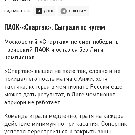
ПОДПИШИТЕСЬ:
ПАОК-«Спартак»: Сыграли по нулям
Московский «Спартак» не смог победить
греческий ПАОК и остался без Лиги
чемпионов.
«Спартак» вышел на поле так, словно и не
покидал его после матча с Анжи, хотя
тактика, которая в чемпионате России еще
может дать результат, в Лиге чемпионов
априори не работает.
Команда играла медленно, тратя на каждое
действие минимум по три касания. Соперник
успевал перестроиться и закрыть зоны.