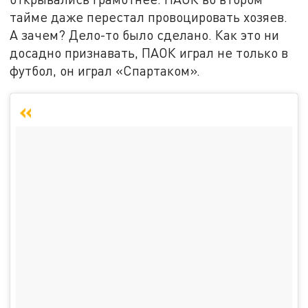
тайме даже перестал провоцировать хозяев.
А зачем? Дело-то было сделано. Как это ни
досадно признавать, ПАОК играл не только в
футбол, он играл «Спартаком».