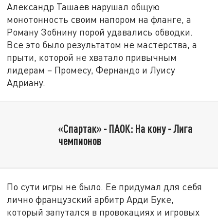
Александр Ташаев нарушал общую
монотонность своим напором на фланге, а
Роману Зобнину порой удавались обводки.
Все это было результатом не мастерства, а
прыти, которой не хватало привычным
лидерам – Промесу, Фернандо и Луису
Адриану.
«Спартак» - ПАОК: На кону - Лига
чемпионов
По сути игры не было. Ее придумал для себя
лично французский арбитр Арди Буке,
который запутался в провокациях и игровых