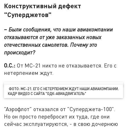
Конструктивный дефект
"Суперджетов"
–
Были сообщения, что наши авиакомпании
отказываются от уже заказанных новых
отечественных самолетов. Почему это
происходит?
О.С.:
От МС-21 никто не отказывается. Его с
нетерпением ждут.
ФОТО: МС-21. ЕГО С НЕТЕРПЕНИЕМ ЖДУТ НАШИ АВИАКОМПАНИИ.
КАДР ВИДЕО С САЙТА "ОДК-АВИАДВИГАТЕЛЬ"
"Аэрофлот" отказался от "Суперджета-100".
Но он просто перебросит их туда, где они
сейчас эксплуатируются, - в свою дочернюю