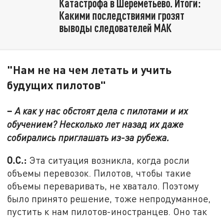
Катастрофа в Шереметьево. Итоги:
Какими последствиями грозят
выводы следователей МАК
"Нам не на чем летать и учить
будущих пилотов"
–
А как у нас обстоят дела с пилотами и их
обучением? Несколько лет назад их даже
собирались приглашать из-за рубежа.
О.С.:
Эта ситуация возникла, когда росли
объемы перевозок. Пилотов, чтобы такие
объемы переваривать, не хватало. Поэтому
было принято решение, тоже непродуманное,
пустить к нам пилотов-иностранцев. Оно так