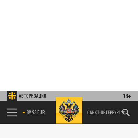
18+
АВТОРИЗАЦИЯ
89.93 EUR
САНКТ-ПЕТЕРБУРГ