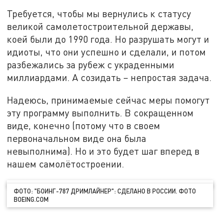
Требуется, чтобы мы вернулись к статусу
великой самолетостроительной державы,
коей были до 1990 года. Но разрушать могут и
идиоты, что они успешно и сделали, и потом
разбежались за рубеж с украденными
миллиардами. А созидать – непростая задача.
Надеюсь, принимаемые сейчас меры помогут
эту программу выполнить. В сокращенном
виде, конечно (потому что в своем
первоначальном виде она была
невыполнима). Но и это будет шаг вперед в
нашем самолётостроении.
ФОТО: "БОИНГ-787 ДРИМЛАЙНЕР": СДЕЛАНО В РОССИИ. ФОТО
BOEING.COM