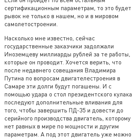
сертификационным параметрам, то это будет
рывок не только в нашем, но и в мировом
самолетостроении.
Насколько мне известно, сейчас
государственные заказчики задолжали
Иноземцеву миллиарды рублей за те работы,
которые он проводит. Хочется верить, что
после недавнего совещания Владимира
Путина по вопросам двигателестроения в
Самаре эти долги будут погашены. И с
помощью удара о стол президентского кулака
последуют дополнительные вливания для
того, чтобы завершить ПД-35 и довести до
серийного производства двигатель, которому
нет равных в мире по мощности и другим
параметрам. А под этот двигатель уже можно