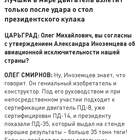
только после удара о стол
президентского кулака
ЦАРЬГРАД: Олег Михайлович, вы согласны
с утверждением Александра Иноземцева об
авиационной исключительности нашей
страны?
ОЛЕГ СМИРНОВ:
Ну, Иноземцев знает, что
говорит. Он гениальный изобретатель и
конструктор. Под его руководством и при
непосредственном участии подходит к
сертификации двигатель ПД-8, уже
сертифицирован ПД-14, и президенту
показали ПД-35, который выдал на стенде
хорошие результаты – больше 35 тонн тяги!
Если он пройдет по всем остальным