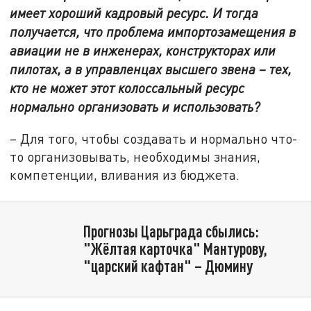
имеет хороший кадровый ресурс. И тогда
получается, что проблема импортозамещения в
авиации не в инженерах, конструкторах или
пилотах, а в управленцах высшего звена – тех,
кто не может этот колоссальный ресурс
нормально организовать и использовать?
– Для того, чтобы создавать и нормально что-
то организовывать, необходимы знания,
компетенции, вливания из бюджета.
Прогнозы Царьграда сбылись:
"Жёлтая карточка" Мантурову,
"царский кафтан" – Дюмину