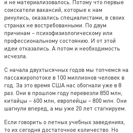
и не материализовалось. Потому что первые
соискатели вакансий, которые к нам
ринулись, оказались специалистами, в своих
странах не востребованными. По двум
причинам – психофизиологическому или
профессиональному состоянию. И от этой
идеи отказались. А потом и необходимость
исчезла.
С начала двухтысячных годов мы топчемся на
пассажиропотоке в 100 миллионов человек в
год. За это время США нас обогнали уже в 8
раз. Они в прошлом году перевезли 850 млн,
китайцы – 600 млн, европейцы – 800 млн. Они
шагнули вперед, а мы уже 20 лет стагнируем.
Если говорить о летных учебных заведениях,
то их сегодня достаточное количество. Но