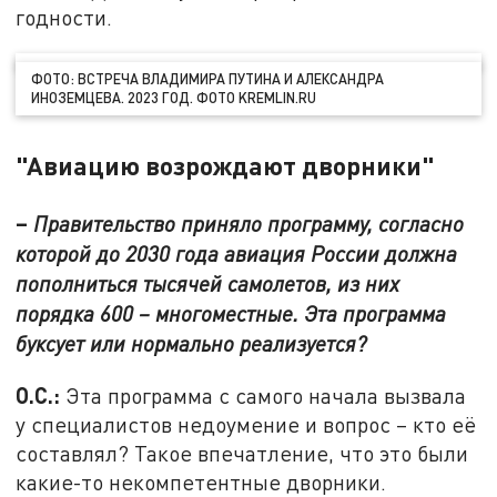
годности.
ФОТО: ВСТРЕЧА ВЛАДИМИРА ПУТИНА И АЛЕКСАНДРА
ИНОЗЕМЦЕВА. 2023 ГОД. ФОТО KREMLIN.RU
"Авиацию возрождают дворники"
–
Правительство приняло программу, согласно
которой до 2030 года авиация России должна
пополниться тысячей самолетов, из них
порядка 600 – многоместные. Эта программа
буксует или нормально реализуется?
О.С.:
Эта программа с самого начала вызвала
у специалистов недоумение и вопрос – кто её
составлял? Такое впечатление, что это были
какие-то некомпетентные дворники.