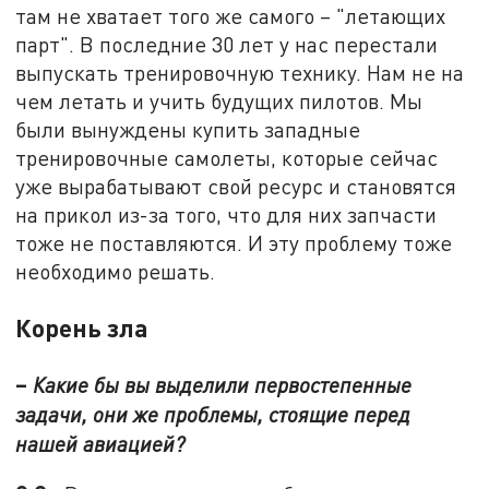
там не хватает того же самого – "летающих
парт". В последние 30 лет у нас перестали
выпускать тренировочную технику. Нам не на
чем летать и учить будущих пилотов. Мы
были вынуждены купить западные
тренировочные самолеты, которые сейчас
уже вырабатывают свой ресурс и становятся
на прикол из-за того, что для них запчасти
тоже не поставляются. И эту проблему тоже
необходимо решать.
Корень зла
–
Какие бы вы выделили первостепенные
задачи, они же проблемы, стоящие перед
нашей авиацией?