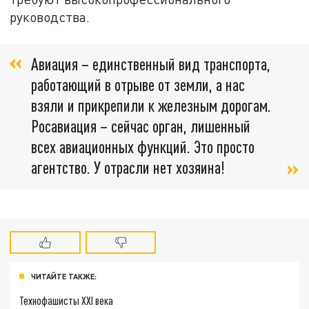
руководства.
Авиация – единственный вид транспорта,
работающий в отрыве от земли, а нас
взяли и прикрепили к железным дорогам.
Росавиация – сейчас орган, лишенный
всех авиационных функций. Это просто
агентство. У отрасли нет хозяина!
ЧИТАЙТЕ ТАКЖЕ:
Технофашисты XXI века