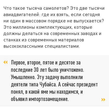
Что такое тысяча самолетов? Это две тысячи
авиадвигателей: где их взять, если сегодня
ни один в массовом порядке не выпускается?
Это миллионы комплектующих, которые
должны делаться на современных заводах и
станках из современных материалов
высококлассными специалистами.
Первое, второе, пятое и десятое за
последние 30 лет было уничтожено.
Умышленно. Эту задачу выполнили
деятели типа Чубайса. А сейчас президент
понял, в какой яме мы находимся, и
объявил импортозамещение.