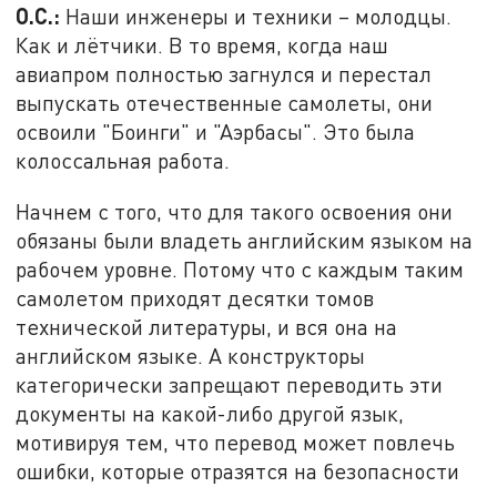
О.С.:
Наши инженеры и техники – молодцы.
Как и лётчики. В то время, когда наш
авиапром полностью загнулся и перестал
выпускать отечественные самолеты, они
освоили "Боинги" и "Аэрбасы". Это была
колоссальная работа.
Начнем с того, что для такого освоения они
обязаны были владеть английским языком на
рабочем уровне. Потому что с каждым таким
самолетом приходят десятки томов
технической литературы, и вся она на
английском языке. А конструкторы
категорически запрещают переводить эти
документы на какой-либо другой язык,
мотивируя тем, что перевод может повлечь
ошибки, которые отразятся на безопасности