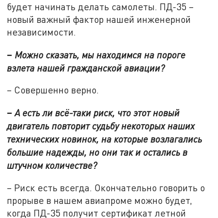
будет начинать делать самолеты. ПД-35 –
новый важный фактор нашей инженерной
независимости.
–
Можно сказать, мы находимся на пороге
взлета нашей гражданской авиации?
– Совершенно верно.
–
А есть ли всё-таки риск, что этот новый
двигатель повторит судьбу некоторых наших
технических новинок, на которые возлагались
большие надежды, но они так и остались в
штучном количестве?
– Риск есть всегда. Окончательно говорить о
прорыве в нашем авиапроме можно будет,
когда ПД-35 получит сертификат летной