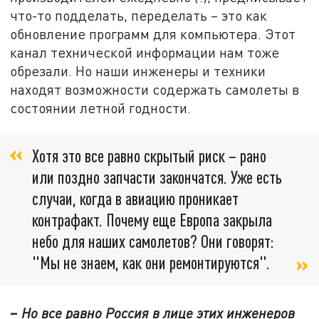
что-то подделать, переделать – это как
обновление программ для компьютера. Этот
канал технической информации нам тоже
обрезали. Но наши инженеры и техники
находят возможности содержать самолеты в
состоянии летной годности.
Хотя это все равно скрытый риск – рано
или поздно запчасти закончатся. Уже есть
случаи, когда в авиацию проникает
контрафакт. Почему еще Европа закрыла
небо для наших самолетов? Они говорят:
"Мы не знаем, как они ремонтируются".
–
Но все равно Россия в лице этих инженеров