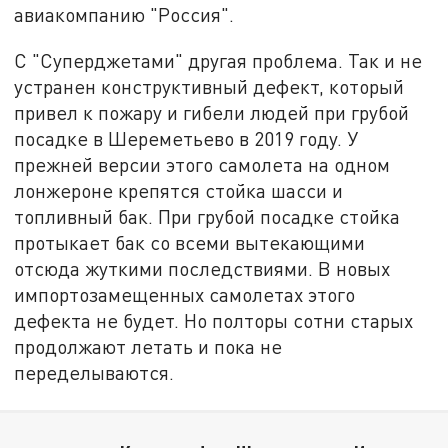
авиакомпанию "Россия".
С "Суперджетами" другая проблема. Так и не
устранен конструктивный дефект, который
привел к пожару и гибели людей при грубой
посадке в Шереметьево в 2019 году. У
прежней версии этого самолета на одном
лонжероне крепятся стойка шасси и
топливный бак. При грубой посадке стойка
протыкает бак со всеми вытекающими
отсюда жуткими последствиями. В новых
импортозамещенных самолетах этого
дефекта не будет. Но полторы сотни старых
продолжают летать и пока не
переделываются.