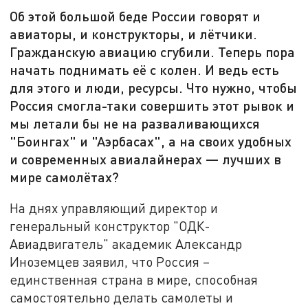
Об этой большой беде России говорят и
авиаторы, и конструкторы, и лётчики.
Гражданскую авиацию сгубили. Теперь пора
начать поднимать её с колен. И ведь есть
для этого и люди, ресурсы. Что нужно, чтобы
Россия смогла-таки совершить этот рывок и
мы летали бы не на разваливающихся
"Боингах" и "Аэрбасах", а на своих удобных
и современных авиалайнерах — лучших в
мире самолётах?
На днях управляющий директор и
генеральный конструктор "ОДК-
Авиадвигатель" академик Александр
Иноземцев заявил, что Россия –
единственная страна в мире, способная
самостоятельно делать самолеты и