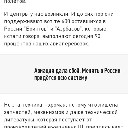
полетов.
И центры у нас возникли. И до сих пор они
поддерживают вот те 600 оставшихся в
России "Боингов" и "Аэрбасов", которые,
кстати говоря, выполняют сегодня 90
процентов наших авиаперевозок.
Авиация дала сбой. Менять в России
придётся всю систему
Но эта техника – хромая, потому что лишена
запчастей, механизмов и даже технической
литературы, которая поступает от
производителей ежедневно (!), предписывает