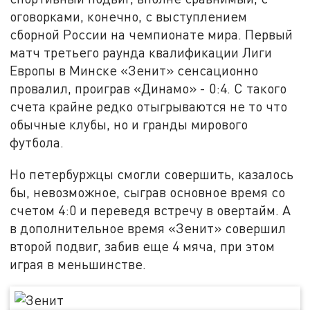
оговорками, конечно, с выступлением
сборной России на чемпионате мира. Первый
матч третьего раунда квалификации Лиги
Европы в Минске «Зенит» сенсационно
провалил, проиграв «Динамо» - 0:4. С такого
счета крайне редко отыгрываются не то что
обычные клубы, но и гранды мирового
футбола.
Но петербуржцы смогли совершить, казалось
бы, невозможное, сыграв основное время со
счетом 4:0 и переведя встречу в овертайм. А
в дополнительное время «Зенит» совершил
второй подвиг, забив еще 4 мяча, при этом
играя в меньшинстве.