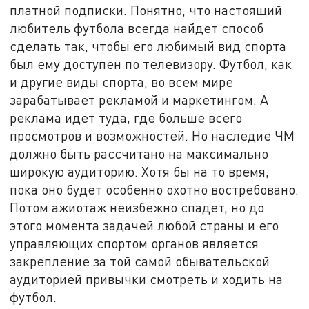
платной подписки. Понятно, что настоящий
любитель футбола всегда найдет способ
сделать так, чтобы его любимый вид спорта
был ему доступен по телевизору. Футбол, как
и другие виды спорта, во всем мире
зарабатывает рекламой и маркетингом. А
реклама идет туда, где больше всего
просмотров и возможностей. Но наследие ЧМ
должно быть рассчитано на максимально
широкую аудиторию. Хотя бы на то время,
пока оно будет особенно охотно востребовано.
Потом ажиотаж неизбежно спадет, но до
этого момента задачей любой страны и его
управляющих спортом органов является
закрепление за той самой обывательской
аудиторией привычки смотреть и ходить на
футбол.