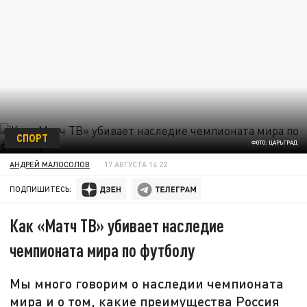
СПОРТ
ФОТО: ЦАРЬГРАД
АНДРЕЙ МАЛОСОЛОВ
17 АВГУСТА 14:22
ПОДПИШИТЕСЬ:
Как «Матч ТВ» убивает наследие
чемпионата мира по футболу
Мы много говорим о наследии чемпионата
мира и о том, какие преимущества Россия