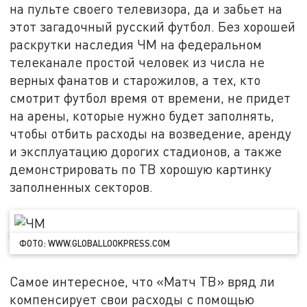
на пульте своего телевизора, да и забьет на
этот загадочный русский футбол. Без хорошей
раскрутки наследия ЧМ на федеральном
телеканале простой человек из числа не
верных фанатов и старожилов, а тех, кто
смотрит футбол время от времени, не придет
на арены, которые нужно будет заполнять,
чтобы отбить расходы на возведение, аренду
и эксплуатацию дорогих стадионов, а также
демонстрировать по ТВ хорошую картинку
заполненных секторов.
ФОТО: WWW.GLOBALLOOKPRESS.COM
Самое интересное, что «Матч ТВ» вряд ли
компенсирует свои расходы с помощью