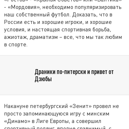
- «Мордовия», необходимо популяризировать
наш собственный футбол. Доказать, что в
России есть и хорошие игроки, и хорошие
условия, и настоящая спортивная борьба,
ажиотаж, драматизм – все, что мы так любим
в спорте.
Драники по-питерски и привет от
Дзюбы
Накануне петербургский «Зенит» провел не
просто запоминающуюся игру с минским
«Динамо» в Лиге Европы, а совершил
спортивный подвиг, вполне сравнимый, с