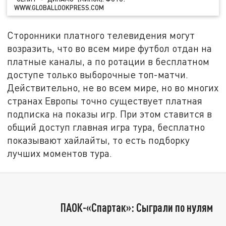
WWW.GLOBALLOOKPRESS.COM
Сторонники платного телевидения могут
возразить, что во всем мире футбол отдан на
платные каналы, а по ротации в бесплатном
доступе только выборочные топ-матчи.
Действительно, не во всем мире, но во многих
странах Европы точно существует платная
подписка на показы игр. При этом ставится в
общий доступ главная игра тура, бесплатно
показывают хайлайты, то есть подборку
лучших моментов тура.
ПАОК-«Спартак»: Сыграли по нулям