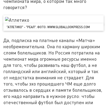
чемпионата мира, о котором так много
говорится?
"АТЛЕТИКО" - "РЕАЛ". ФОТО: WWW.GLOBALLOOKPRESS.COM
Да, подписка на платные каналы «Матча»
необременительна. Она по карману широким
слоям болельщиков. Но Россия потратила на
чемпионат мира огромные ресурсы именно
для того, чтобы развивать наш футбол, а не
голландский или английский, который и так
от недостатка внимания не страдает. Для
того, чтобы эхо прошедшего ЧМ еще долго
отзывалось в сердцах и памяти болельщиков,
его надо направить в нужное русло: чтобы
отечественный футбол был доступен или