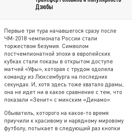
Дзюбы
Первые три тура начавшегося сразу после
ЧМ-2018 чемпионата России стали
торжеством безумия. Символом
постчемпионатной эпохи в европейских
кубках стали показы в открытом доступе
матчей «Уфы», которая с трудом одолела
команду из Люксембурга на последних
секундах. И, хотя здесь тоже хватало драмы,
она не идет ни в какое сравнение с тем, что
показали «Зенит» с минским «Динамо».
Обыватель, которого на какое-то время
приучили к красивому и нарядному мировому
футболу, потыкает в следующий раз кнопки