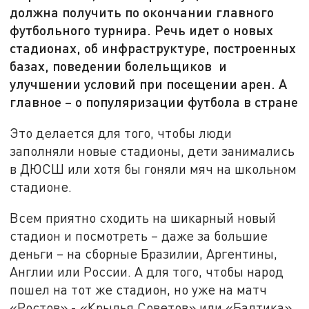
должна получить по окончании главного
футбольного турнира. Речь идет о новых
стадионах, об инфраструктуре, построенных
базах, поведении болельщиков и
улучшении условий при посещении арен. А
главное – о популяризации футбола в стране
Это делается для того, чтобы люди
заполняли новые стадионы, дети занимались
в ДЮСШ или хотя бы гоняли мяч на школьном
стадионе.
Всем приятно сходить на шикарный новый
стадион и посмотреть – даже за большие
деньги – на сборные Бразилии, Аргентины,
Англии или России. А для того, чтобы народ
пошел на тот же стадион, но уже на матч
«Ростов» - «Крылья Советов» или «Балтика»