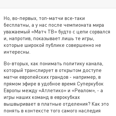
Но, во-первых, топ-матчи все-таки
бесплатны, а у нас после чемпионата мира
уважаемый «Матч ТВ» будто с цепи сорвался
и, напротив, показывает лишь те игры,
которые широкой публике совершенно не
интересны.
Во-вторых, как понимать политику канала,
который транслирует в открытом доступе
матчи европейских грандов - например, в
прямом эфире в удобное время Суперкубок
Европы между «Атлетико» и «Реалом», - а
игры наших команд в еврокубках
вышвыривает в платные отделения? Как это
понять в контексте того самого наследия