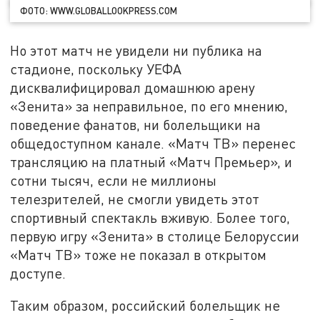
ФОТО: WWW.GLOBALLOOKPRESS.COM
Но этот матч не увидели ни публика на
стадионе, поскольку УЕФА
дисквалифицировал домашнюю арену
«Зенита» за неправильное, по его мнению,
поведение фанатов, ни болельщики на
общедоступном канале. «Матч ТВ» перенес
трансляцию на платный «Матч Премьер», и
сотни тысяч, если не миллионы
телезрителей, не смогли увидеть этот
спортивный спектакль вживую. Более того,
первую игру «Зенита» в столице Белоруссии
«Матч ТВ» тоже не показал в открытом
доступе.
Таким образом, российский болельщик не