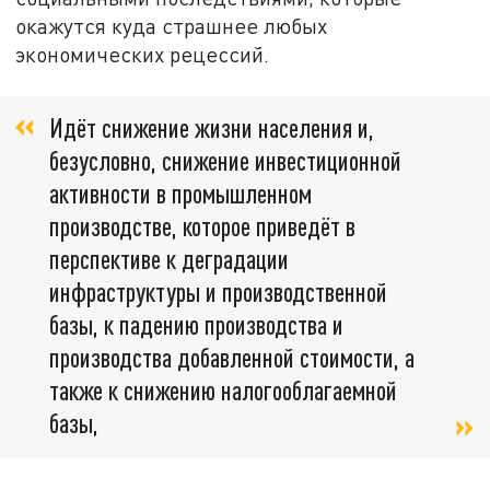
окажутся куда страшнее любых
экономических рецессий.
Идёт снижение жизни населения и,
безусловно, снижение инвестиционной
активности в промышленном
производстве, которое приведёт в
перспективе к деградации
инфраструктуры и производственной
базы, к падению производства и
производства добавленной стоимости, а
также к снижению налогооблагаемной
базы,