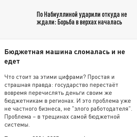
По Набиуллиной ударили откуда не
ждали: Борьба в верхах началась
Бюджетная машина сломалась и не
едет
Что стоит за этими цифрами? Простая и
страшная правда: государство перестаёт
вовремя перечислять деньги своим же
бюджетникам в регионах. И это проблема уже
не частного бизнеса, не "злого работодателя".
Проблема – в трещинах самой бюджетной
системы.