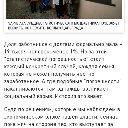
ЗАРПЛАТА СРЕДНЕСТАТИСТИЧЕСКОГО БЮДЖЕТНИКА ПОЗВОЛЯЕТ
ВЫЖИТЬ. НО НЕ ЖИТЬ. КОЛЛАЖ ЦАРЬГРАДА
Доля работников с долгами формально мала –
19 тысяч человек, менее 1%. Но за этой
"статистической погрешностью" стоит
каждый конкретный случай, каждая семья,
которая не может получить честно
заработанное. А где подобные "погрешности"
накапливаются, там однажды возникает
социальный взрыв. История это знает.
Судя по решениям, которые мы наблюдаем в
экономическом блоке нашей власти, сейчас
пока мяч на стороне тех, кто выступает за