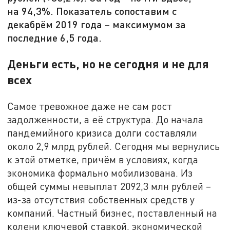
на 94,3%. Показатель сопоставим с
декабрём 2019 года – максимумом за
последние 6,5 года.
Деньги есть, но не сегодня и не для
всех
Самое тревожное даже не сам рост
задолженности, а её структура. До начала
пандемийного кризиса долги составляли
около 2,9 млрд рублей. Сегодня мы вернулись
к этой отметке, причём в условиях, когда
экономика формально мобилизована. Из
общей суммы невыплат 2092,3 млн рублей –
из-за отсутствия собственных средств у
компаний. Частный бизнес, поставленный на
колени ключевой ставкой, экономической