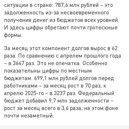
ситуации в стране: 787,6 млн рублей – это
задолженность из-за несвоевременного
получения денег из бюджетов всех уровней.
И здесь цифры обретают почти гротескные
формы.
За месяц этот компонент долгов вырос в 62
раза. По сравнению с апрелем прошлого года
– в 3647 раз. Это не опечатка. Особенно
показательны цифры по местным
бюджетам. 699,1 млн рублей долгов перед
работниками – за месяц рост в 70 раз, к
апрелю 2025-го – в 3237 раз. Федеральный
бюджет добавил 9,7 млн задолженности –
рост за месяц всего в 3,6 раза, на этом фоне
почти незаметный.