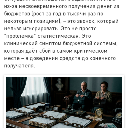
из-за несвоевременного получения денег из
бюджетов (рост за год в тысячи раз по
некоторым позициям), – это звонок, который
нельзя игнорировать. Это не просто
"проблемка" статистическая. Это
клинический симптом бюджетной системы,
которая даёт сбой в самом критическом
месте – в доведении средств до конечного
получателя.