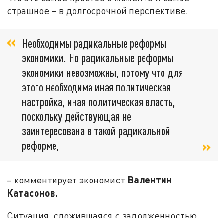
страшное – в долгосрочной перспективе.
Необходимы радикальные реформы
экономики. Но радикальные реформы
экономики невозможны, потому что для
этого необходима иная политическая
настройка, иная политическая власть,
поскольку действующая не
заинтересована в такой радикальной
реформе,
Валентин
– комментирует экономист
Катасонов.
Ситуация, сложившаяся с задолженностью