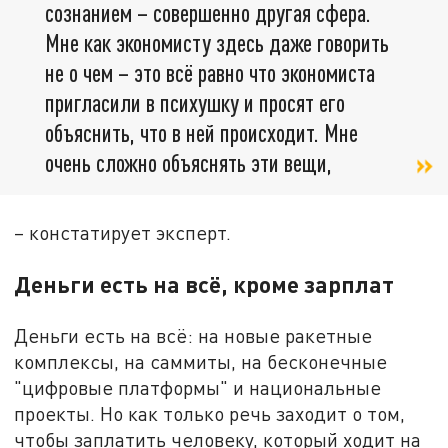
сознанием – совершенно другая сфера.
Мне как экономисту здесь даже говорить
не о чем – это всё равно что экономиста
пригласили в психушку и просят его
объяснить, что в ней происходит. Мне
очень сложно объяснять эти вещи,
– констатирует эксперт.
Деньги есть на всё, кроме зарплат
Деньги есть на всё: на новые ракетные
комплексы, на саммиты, на бесконечные
"цифровые платформы" и национальные
проекты. Но как только речь заходит о том,
чтобы заплатить человеку, который ходит на