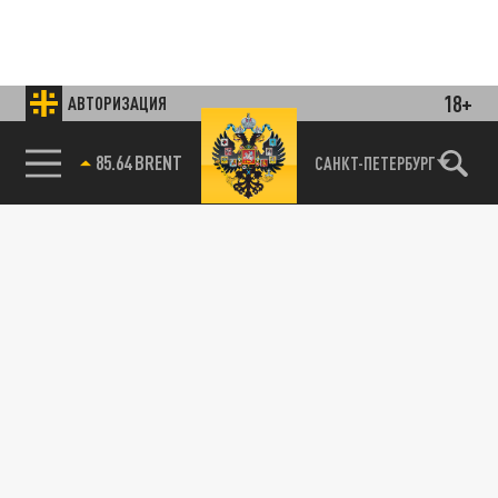
18+
АВТОРИЗАЦИЯ
85.64 BRENT
САНКТ-ПЕТЕРБУРГ