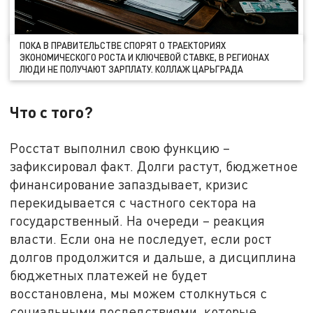
ПОКА В ПРАВИТЕЛЬСТВЕ СПОРЯТ О ТРАЕКТОРИЯХ
ЭКОНОМИЧЕСКОГО РОСТА И КЛЮЧЕВОЙ СТАВКЕ, В РЕГИОНАХ
ЛЮДИ НЕ ПОЛУЧАЮТ ЗАРПЛАТУ. КОЛЛАЖ ЦАРЬГРАДА
Что с того?
Росстат выполнил свою функцию –
зафиксировал факт. Долги растут, бюджетное
финансирование запаздывает, кризис
перекидывается с частного сектора на
государственный. На очереди – реакция
власти. Если она не последует, если рост
долгов продолжится и дальше, а дисциплина
бюджетных платежей не будет
восстановлена, мы можем столкнуться с
социальными последствиями, которые