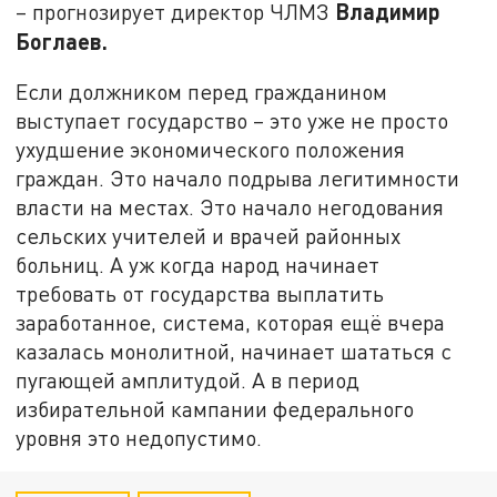
Владимир
– прогнозирует директор ЧЛМЗ
Боглаев.
Если должником перед гражданином
выступает государство – это уже не просто
ухудшение экономического положения
граждан. Это начало подрыва легитимности
власти на местах. Это начало негодования
сельских учителей и врачей районных
больниц. А уж когда народ начинает
требовать от государства выплатить
заработанное, система, которая ещё вчера
казалась монолитной, начинает шататься с
пугающей амплитудой. А в период
избирательной кампании федерального
уровня это недопустимо.