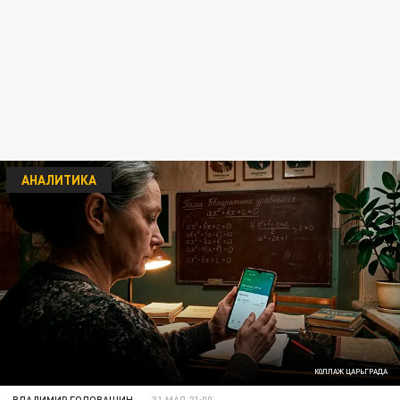
АНАЛИТИКА
КОЛЛАЖ ЦАРЬГРАДА
ВЛАДИМИР ГОЛОВАШИН
31 МАЯ 21:00