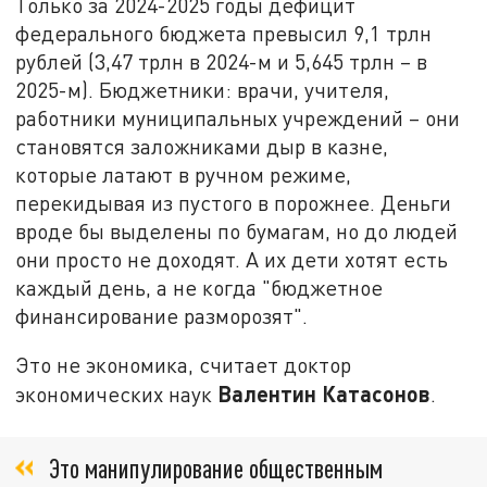
Только за 2024-2025 годы дефицит
федерального бюджета превысил 9,1 трлн
рублей (3,47 трлн в 2024-м и 5,645 трлн – в
2025-м). Бюджетники: врачи, учителя,
работники муниципальных учреждений – они
становятся заложниками дыр в казне,
которые латают в ручном режиме,
перекидывая из пустого в порожнее. Деньги
вроде бы выделены по бумагам, но до людей
они просто не доходят. А их дети хотят есть
каждый день, а не когда "бюджетное
финансирование разморозят".
Это не экономика, считает доктор
Валентин Катасонов
экономических наук
.
Это манипулирование общественным