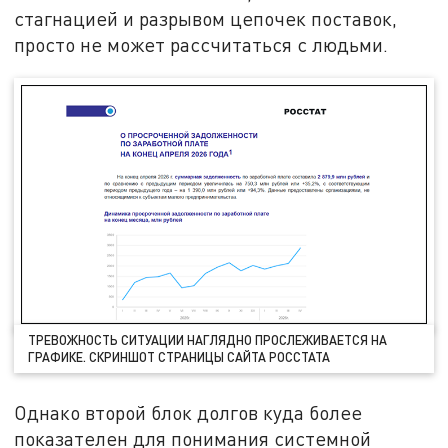
стагнацией и разрывом цепочек поставок,
просто не может рассчитаться с людьми.
ТРЕВОЖНОСТЬ СИТУАЦИИ НАГЛЯДНО ПРОСЛЕЖИВАЕТСЯ НА
ГРАФИКЕ. СКРИНШОТ СТРАНИЦЫ САЙТА РОССТАТА
Однако второй блок долгов куда более
показателен для понимания системной