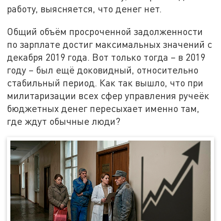
работу, выясняется, что денег нет.
Общий объём просроченной задолженности
по зарплате достиг максимальных значений с
декабря 2019 года. Вот только тогда – в 2019
году – был ещё доковидный, относительно
стабильный период. Как так вышло, что при
милитаризации всех сфер управления ручеёк
бюджетных денег пересыхает именно там,
где ждут обычные люди?