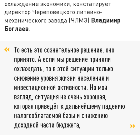
охлаждение экономики, констатирует
директор Череповецкого литейно-
Владимир
механического завода (ЧЛМЗ)
Боглаев
.
То есть это сознательное решение, оно
принято. А если мы решение приняли
охлаждать, то в этой ситуации только
снижение уровня жизни населения и
инвестиционной активности. На мой
взгляд, ситуация не очень хорошая,
которая приведёт к дальнейшему падению
налогооблагаемой базы и снижению
доходной части бюджета,