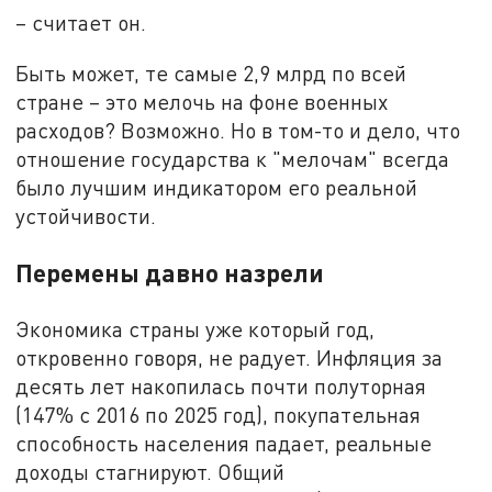
– считает он.
Быть может, те самые 2,9 млрд по всей
стране – это мелочь на фоне военных
расходов? Возможно. Но в том-то и дело, что
отношение государства к "мелочам" всегда
было лучшим индикатором его реальной
устойчивости.
Перемены давно назрели
Экономика страны уже который год,
откровенно говоря, не радует. Инфляция за
десять лет накопилась почти полуторная
(147% с 2016 по 2025 год), покупательная
способность населения падает, реальные
доходы стагнируют. Общий