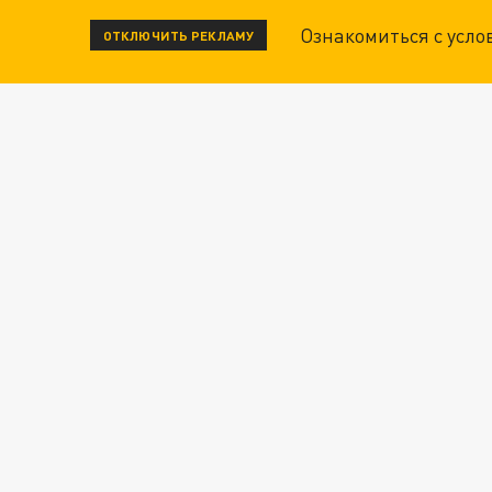
Ознакомиться с усл
ОТКЛЮЧИТЬ РЕКЛАМУ