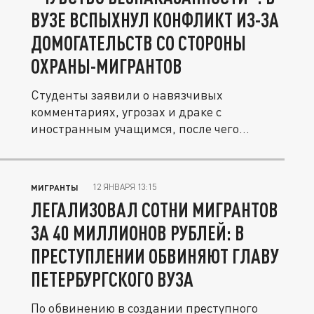
ВУЗЕ ВСПЫХНУЛ КОНФЛИКТ ИЗ-ЗА
ДОМОГАТЕЛЬСТВ СО СТОРОНЫ
ОХРАНЫ-МИГРАНТОВ
Студенты заявили о навязчивых
комментариях, угрозах и драке с
иностранным учащимся, после чего
руководство...
12 ЯНВАРЯ 13:15
МИГРАНТЫ
ЛЕГАЛИЗОВАЛ СОТНИ МИГРАНТОВ
ЗА 40 МИЛЛИОНОВ РУБЛЕЙ: В
ПРЕСТУПЛЕНИИ ОБВИНЯЮТ ГЛАВУ
ПЕТЕРБУРГСКОГО ВУЗА
По обвинению в создании преступного