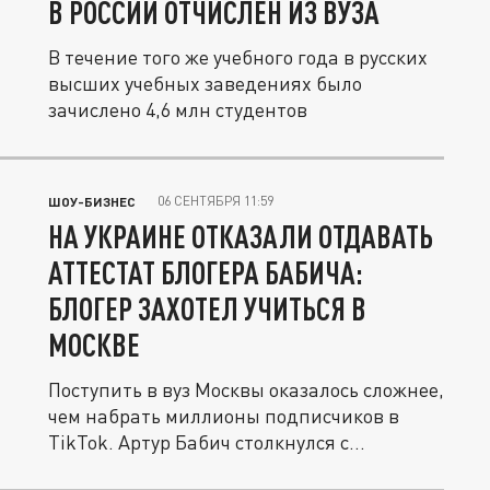
В РОССИИ ОТЧИСЛЕН ИЗ ВУЗА
В течение того же учебного года в русских
высших учебных заведениях было
зачислено 4,6 млн студентов
06 СЕНТЯБРЯ 11:59
ШОУ-БИЗНЕС
НА УКРАИНЕ ОТКАЗАЛИ ОТДАВАТЬ
АТТЕСТАТ БЛОГЕРА БАБИЧА:
БЛОГЕР ЗАХОТЕЛ УЧИТЬСЯ В
МОСКВЕ
Поступить в вуз Москвы оказалось сложнее,
чем набрать миллионы подписчиков в
TikTok. Артур Бабич столкнулся с...