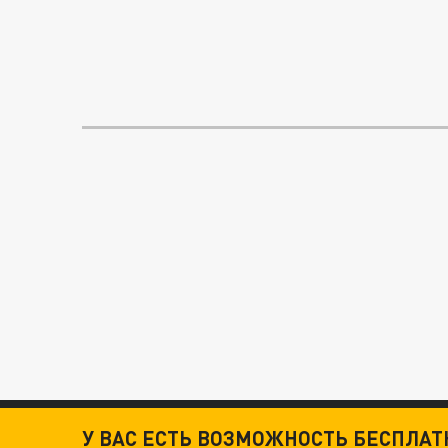
У ВАС ЕСТЬ ВОЗМОЖНОСТЬ БЕСПЛА