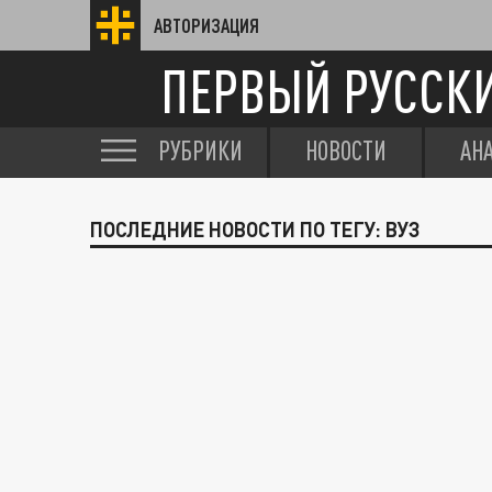
АВТОРИЗАЦИЯ
ПЕРВЫЙ РУССК
РУБРИКИ
НОВОСТИ
АН
ПОСЛЕДНИЕ НОВОСТИ ПО ТЕГУ: ВУЗ