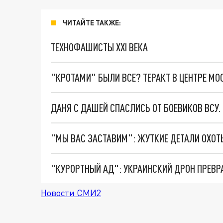
ЧИТАЙТЕ ТАКЖЕ:
ТЕХНОФАШИСТЫ XXI ВЕКА
"КРОТАМИ" БЫЛИ ВСЕ? ТЕРАКТ В ЦЕНТРЕ М
ДАНЯ С ДАШЕЙ СПАСЛИСЬ ОТ БОЕВИКОВ ВСУ
"КУРОРТНЫЙ АД": УКРАИНСКИЙ ДРОН ПРЕВР
Новости СМИ2