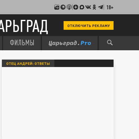
18+
АРЬГРАД
ОТКЛЮЧИТЬ РЕКЛАМУ
ФИЛЬМЫ
ОТЕЦ АНДРЕЙ: ОТВЕТЫ