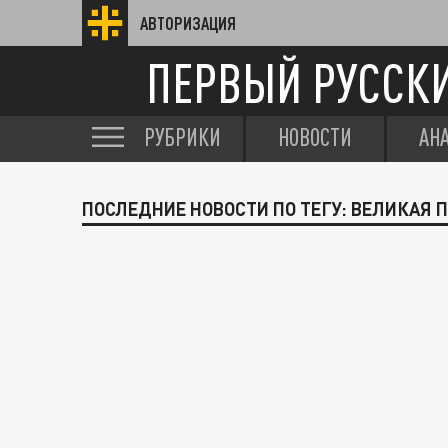
АВТОРИЗАЦИЯ
ПЕРВЫЙ РУССК
РУБРИКИ
НОВОСТИ
АН
ПОСЛЕДНИЕ НОВОСТИ ПО ТЕГУ: ВЕЛИКАЯ 