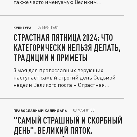
также часто именуемую Великим...
02 МАЯ 19:01
КУЛЬТУРА
СТРАСТНАЯ ПЯТНИЦА 2024: ЧТО
КАТЕГОРИЧЕСКИ НЕЛЬЗЯ ДЕЛАТЬ,
ТРАДИЦИИ И ПРИМЕТЫ
3 мая для православных верующих
наступает самый строгий день Седьмой
недели Великого поста – Страстная...
03 МАЯ 01:00
ПРАВОСЛАВНЫЙ КАЛЕНДАРЬ
"САМЫЙ СТРАШНЫЙ И СКОРБНЫЙ
ДЕНЬ". ВЕЛИКИЙ ПЯТОК.