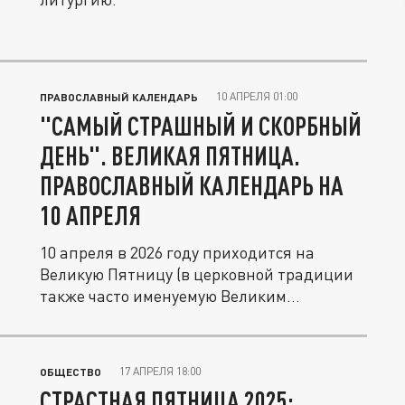
10 АПРЕЛЯ 01:00
ПРАВОСЛАВНЫЙ КАЛЕНДАРЬ
"САМЫЙ СТРАШНЫЙ И СКОРБНЫЙ
ДЕНЬ". ВЕЛИКАЯ ПЯТНИЦА.
ПРАВОСЛАВНЫЙ КАЛЕНДАРЬ НА
10 АПРЕЛЯ
10 апреля в 2026 году приходится на
Великую Пятницу (в церковной традиции
также часто именуемую Великим...
17 АПРЕЛЯ 18:00
ОБЩЕСТВО
СТРАСТНАЯ ПЯТНИЦА 2025: