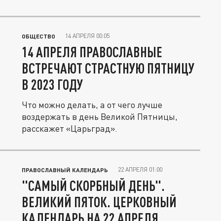
14 АПРЕЛЯ 00:05
ОБЩЕСТВО
14 АПРЕЛЯ ПРАВОСЛАВНЫЕ
ВСТРЕЧАЮТ СТРАСТНУЮ ПЯТНИЦУ
В 2023 ГОДУ
Что можно делать, а от чего лучше
воздержать в день Великой Пятницы,
расскажет «Царьград».
22 АПРЕЛЯ 01:00
ПРАВОСЛАВНЫЙ КАЛЕНДАРЬ
"САМЫЙ СКОРБНЫЙ ДЕНЬ".
ВЕЛИКИЙ ПЯТОК. ЦЕРКОВНЫЙ
КАЛЕНДАРЬ НА 22 АПРЕЛЯ