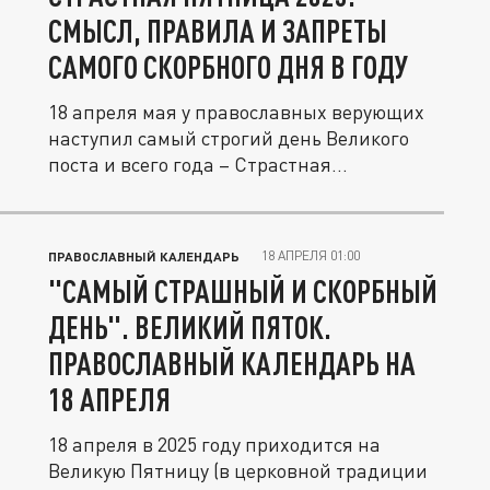
СМЫСЛ, ПРАВИЛА И ЗАПРЕТЫ
САМОГО СКОРБНОГО ДНЯ В ГОДУ
18 апреля мая у православных верующих
наступил самый строгий день Великого
поста и всего года – Страстная...
18 АПРЕЛЯ 01:00
ПРАВОСЛАВНЫЙ КАЛЕНДАРЬ
"САМЫЙ СТРАШНЫЙ И СКОРБНЫЙ
ДЕНЬ". ВЕЛИКИЙ ПЯТОК.
ПРАВОСЛАВНЫЙ КАЛЕНДАРЬ НА
18 АПРЕЛЯ
18 апреля в 2025 году приходится на
Великую Пятницу (в церковной традиции