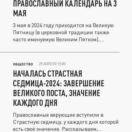
ПРАВОСЛАВНЫЙ КАЛЕНДАРЬ НА 3
МАЯ
3 мая в 2024 году приходится на Великую
Пятницу (в церковной традиции также
часто именуемую Великим Пятком),...
29 АПРЕЛЯ 10:00
ОБЩЕСТВО
НАЧАЛАСЬ СТРАСТНАЯ
СЕДМИЦА-2024: ЗАВЕРШЕНИЕ
ВЕЛИКОГО ПОСТА, ЗНАЧЕНИЕ
КАЖДОГО ДНЯ
Православные верующие вступили в
Страстную седмицу, у каждого дня которой
есть своё значение. Рассказываем,...