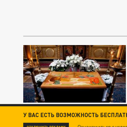
У ВАС ЕСТЬ ВОЗМОЖНОСТЬ БЕСПЛА
Ознакомиться с усл
ОТКЛЮЧИТЬ РЕКЛАМУ