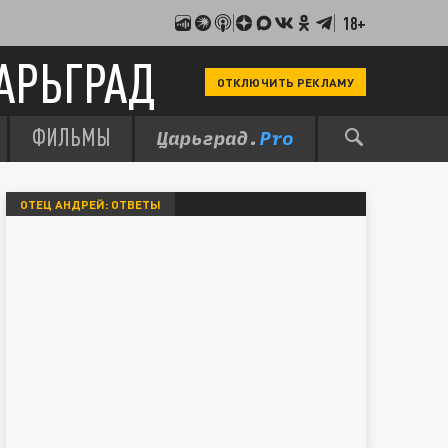
18+
АРЬГРАД
ОТКЛЮЧИТЬ РЕКЛАМУ
ФИЛЬМЫ
ОТЕЦ АНДРЕЙ: ОТВЕТЫ