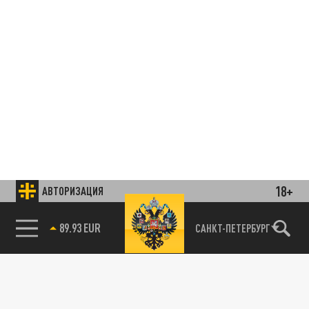
18+
АВТОРИЗАЦИЯ
85.64 BRENT
САНКТ-ПЕТЕРБУРГ