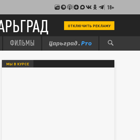
18+
АРЬГРАД
ОТКЛЮЧИТЬ РЕКЛАМУ
ФИЛЬМЫ
МЫ В КУРСЕ