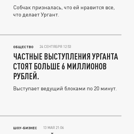
Собчак призналась, что ей нравится все,
что делает Ургант.
24 СЕНТЯБРЯ 12:53
ОБЩЕСТВО
ЧАСТНЫЕ ВЫСТУПЛЕНИЯ УРГАНТА
СТОЯТ БОЛЬШЕ 6 МИЛЛИОНОВ
РУБЛЕЙ.
Выступает ведущий блоками по 20 минут.
13 МАЯ 21:06
ШОУ-БИЗНЕС