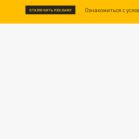
Ознакомиться с усл
ОТКЛЮЧИТЬ РЕКЛАМУ