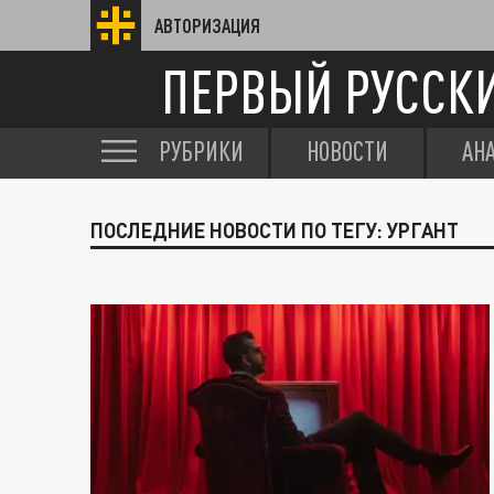
АВТОРИЗАЦИЯ
ПЕРВЫЙ РУССК
РУБРИКИ
НОВОСТИ
АН
ПОСЛЕДНИЕ НОВОСТИ ПО ТЕГУ: УРГАНТ