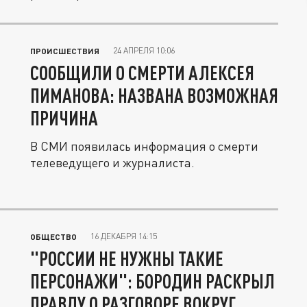
24 АПРЕЛЯ 10:06
ПРОИСШЕСТВИЯ
СООБЩИЛИ О СМЕРТИ АЛЕКСЕЯ
ПИМАНОВА: НАЗВАНА ВОЗМОЖНАЯ
ПРИЧИНА
В СМИ появилась информация о смерти
телеведущего и журналиста.
16 ДЕКАБРЯ 14:15
ОБЩЕСТВО
"РОССИИ НЕ НУЖНЫ ТАКИЕ
ПЕРСОНАЖИ": БОРОДИН РАСКРЫЛ
ПРАВДУ О РАЗГОВОРЕ ВОКРУГ