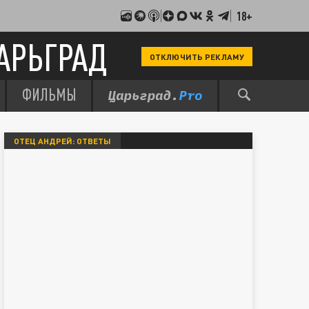
18+
АРЬГРАД
ОТКЛЮЧИТЬ РЕКЛАМУ
ФИЛЬМЫ
ОТЕЦ АНДРЕЙ: ОТВЕТЫ