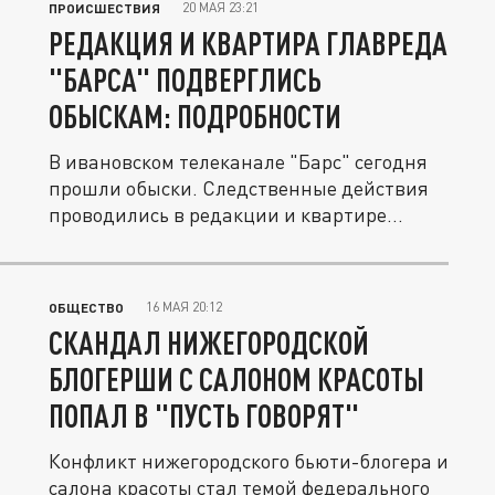
20 МАЯ 23:21
ПРОИСШЕСТВИЯ
РЕДАКЦИЯ И КВАРТИРА ГЛАВРЕДА
"БАРСА" ПОДВЕРГЛИСЬ
ОБЫСКАМ: ПОДРОБНОСТИ
В ивановском телеканале "Барс" сегодня
прошли обыски. Следственные действия
проводились в редакции и квартире...
16 МАЯ 20:12
ОБЩЕСТВО
СКАНДАЛ НИЖЕГОРОДСКОЙ
БЛОГЕРШИ С САЛОНОМ КРАСОТЫ
ПОПАЛ В "ПУСТЬ ГОВОРЯТ"
Конфликт нижегородского бьюти-блогера и
салона красоты стал темой федерального