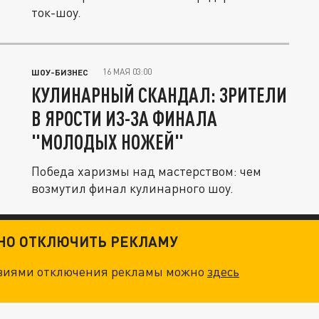
ток-шоу.
16 МАЯ 03:00
ШОУ-БИЗНЕС
КУЛИНАРНЫЙ СКАНДАЛ: ЗРИТЕЛИ
В ЯРОСТИ ИЗ-ЗА ФИНАЛА
"МОЛОДЫХ НОЖЕЙ"
Победа харизмы над мастерством: чем
возмутил финал кулинарного шоу.
ТНО ОТКЛЮЧИТЬ РЕКЛАМУ
овиями отключения рекламы можно
здесь