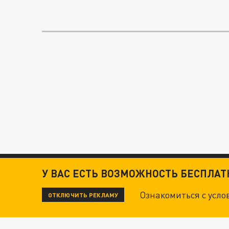
У ВАС ЕСТЬ ВОЗМОЖНОСТЬ БЕСПЛА
Ознакомиться с усл
ОТКЛЮЧИТЬ РЕКЛАМУ