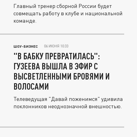
Главный тренер сборной России будет
совмещать работу в клубе и национальной
команде.
06 ИЮНЯ 10:33
ШОУ-БИЗНЕС
"В БАБКУ ПРЕВРАТИЛАСЬ":
ГУЗЕЕВА ВЫШЛА В ЭФИР С
ВЫСВЕТЛЕННЫМИ БРОВЯМИ И
ВОЛОСАМИ
Телеведущая "Давай поженимся" удивила
поклонников неоднозначной внешностью.