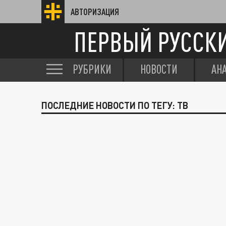
АВТОРИЗАЦИЯ
ПЕРВЫЙ РУССК
РУБРИКИ
НОВОСТИ
АН
ПОСЛЕДНИЕ НОВОСТИ ПО ТЕГУ: ТВ