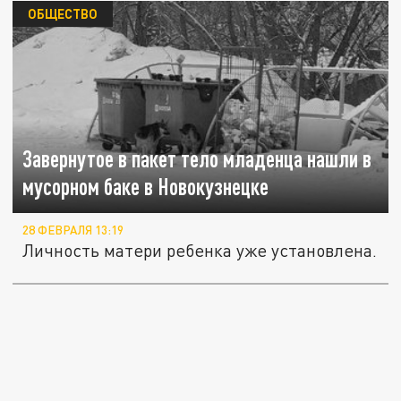
ОБЩЕСТВО
Завернутое в пакет тело младенца нашли в
мусорном баке в Новокузнецке
28 ФЕВРАЛЯ 13:19
Личность матери ребенка уже установлена.