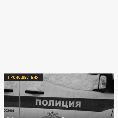
ПРОИСШЕСТВИЯ