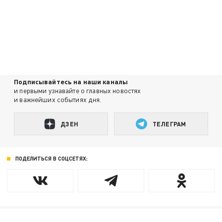
Подписывайтесь на наши каналы
и первыми узнавайте о главных новостях
и важнейших событиях дня.
ДЗЕН
ТЕЛЕГРАМ
ПОДЕЛИТЬСЯ В СОЦСЕТЯХ: