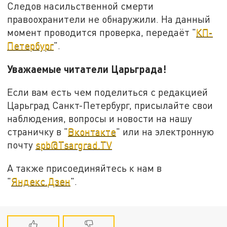
Следов насильственной смерти
правоохранители не обнаружили. На данный
момент проводится проверка, передаёт "
КП-
Петербург
".
Уважаемые читатели Царьграда!
Если вам есть чем поделиться с редакцией
Царьград Санкт-Петербург, присылайте свои
наблюдения, вопросы и новости на нашу
страничку в "
Вконтакте
" или на электронную
почту
spb@Tsargrad.TV
А также присоединяйтесь к нам в
"
Яндекс.Дзен
".