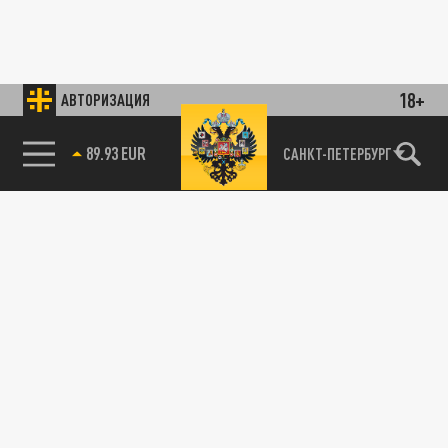
18+
АВТОРИЗАЦИЯ
89.93 EUR
САНКТ-ПЕТЕРБУРГ