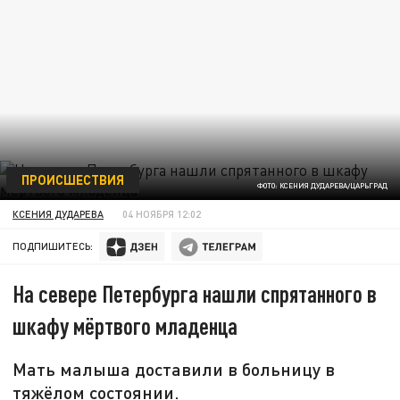
ПРОИСШЕСТВИЯ
ФОТО: КСЕНИЯ ДУДАРЕВА/ЦАРЬГРАД
КСЕНИЯ ДУДАРЕВА
04 НОЯБРЯ 12:02
ПОДПИШИТЕСЬ:
На севере Петербурга нашли спрятанного в
шкафу мёртвого младенца
Мать малыша доставили в больницу в
тяжёлом состоянии.