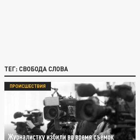
ТЕГ: СВОБОДА СЛОВА
ПРОИСШЕСТВИЯ
Журналистку избили во время съёмок