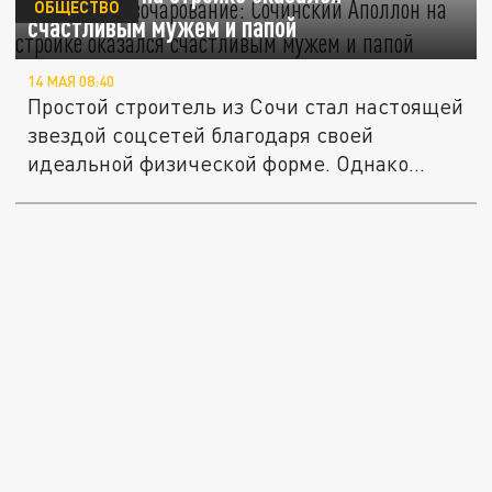
ОБЩЕСТВО
счастливым мужем и папой
14 МАЯ 08:40
Простой строитель из Сочи стал настоящей
звездой соцсетей благодаря своей
идеальной физической форме. Однако...