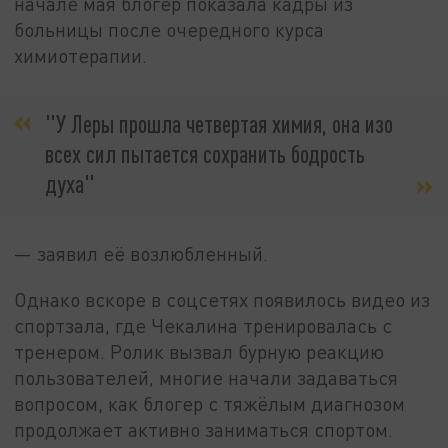
начале мая блогер показала кадры из
больницы после очередного курса
химиотерапии.
"У Леры прошла четвертая химия, она изо
всех сил пытается сохранить бодрость
духа"
— заявил её возлюбленный.
Однако вскоре в соцсетях появилось видео из
спортзала, где Чекалина тренировалась с
тренером. Ролик вызвал бурную реакцию
пользователей, многие начали задаваться
вопросом, как блогер с тяжёлым диагнозом
продолжает активно заниматься спортом.