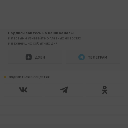
Подписывайтесь на наши каналы
и первыми узнавайте о главных новостях
и важнейших событиях дня.
ДЗЕН
ТЕЛЕГРАМ
ПОДЕЛИТЬСЯ В СОЦСЕТЯХ: