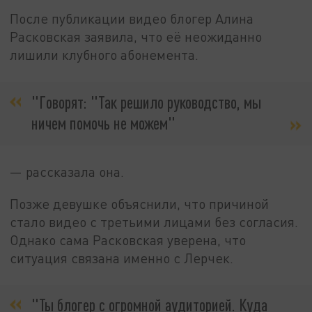
После публикации видео блогер Алина
Расковская заявила, что её неожиданно
лишили клубного абонемента.
"Говорят: "Так решило руководство, мы
ничем помочь не можем"
— рассказала она.
Позже девушке объяснили, что причиной
стало видео с третьими лицами без согласия.
Однако сама Расковская уверена, что
ситуация связана именно с Лерчек.
"Ты блогер с огромной аудиторией. Куда