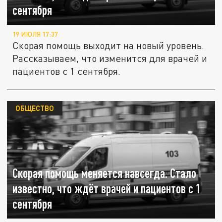
сентября
19 ИЮЛЯ 17:37
Скорая помощь выходит на новый уровень.
Рассказываем, что изменится для врачей и
пациентов с 1 сентября.
ОБЩЕСТВО
Скорая помощь меняется навсегда. Стало
известно, что ждёт врачей и пациентов с 1
сентября