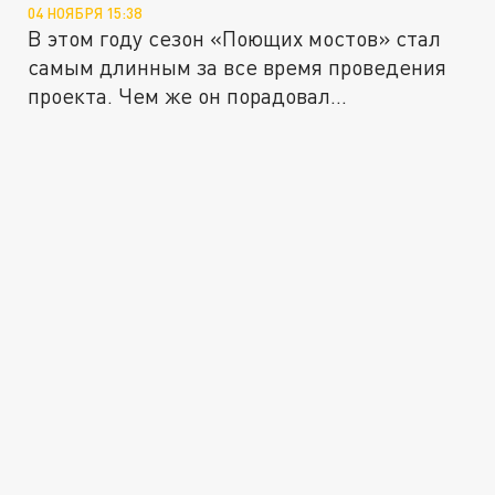
04 НОЯБРЯ 15:38
В этом году сезон «Поющих мостов» стал
самым длинным за все время проведения
проекта. Чем же он порадовал...