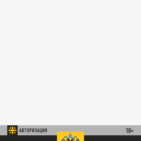
18+
АВТОРИЗАЦИЯ