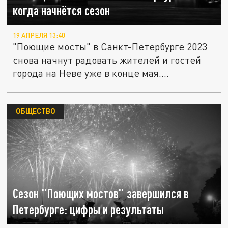
когда начнётся сезон
19 АПРЕЛЯ 13:40
"Поющие мосты" в Санкт-Петербурге 2023
снова начнут радовать жителей и гостей
города на Неве уже в конце мая....
ОБЩЕСТВО
Сезон "Поющих мостов" завершился в
Петербурге: цифры и результаты