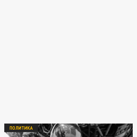
ПОЛИТИКА