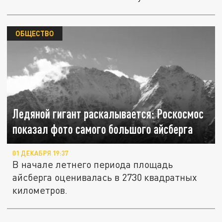
ОБЩЕСТВО
Ледяной гигант раскалывается: Роскосмос
показал фото самого большого айсберга
01 ДЕКАБРЯ 19:37
В начале летнего периода площадь
айсберга оценивалась в 2730 квадратных
километров.