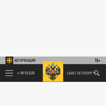
18+
АВТОРИЗАЦИЯ
89.93 EUR
САНКТ-ПЕТЕРБУРГ