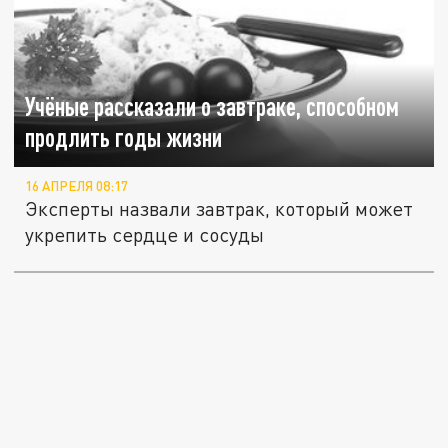
Учёные рассказали о завтраке, способном
продлить годы жизни
16 АПРЕЛЯ 08:17
Эксперты назвали завтрак, который может
укрепить сердце и сосуды