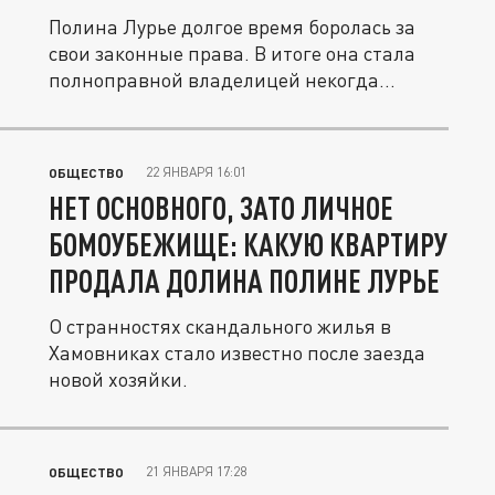
Полина Лурье долгое время боролась за
свои законные права. В итоге она стала
полноправной владелицей некогда...
22 ЯНВАРЯ 16:01
ОБЩЕСТВО
НЕТ ОСНОВНОГО, ЗАТО ЛИЧНОЕ
БОМОУБЕЖИЩЕ: КАКУЮ КВАРТИРУ
ПРОДАЛА ДОЛИНА ПОЛИНЕ ЛУРЬЕ
О странностях скандального жилья в
Хамовниках стало известно после заезда
новой хозяйки.
21 ЯНВАРЯ 17:28
ОБЩЕСТВО