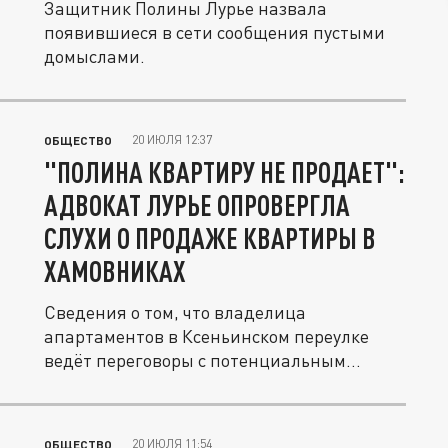
Защитник Полины Лурье назвала
появившиеся в сети сообщения пустыми
домыслами.
20 ИЮЛЯ 12:37
ОБЩЕСТВО
"ПОЛИНА КВАРТИРУ НЕ ПРОДАЕТ":
АДВОКАТ ЛУРЬЕ ОПРОВЕРГЛА
СЛУХИ О ПРОДАЖЕ КВАРТИРЫ В
ХАМОВНИКАХ
Сведения о том, что владелица
апартаментов в Ксеньинском переулке
ведёт переговоры с потенциальным
покупателем...
20 ИЮЛЯ 11:54
ОБЩЕСТВО