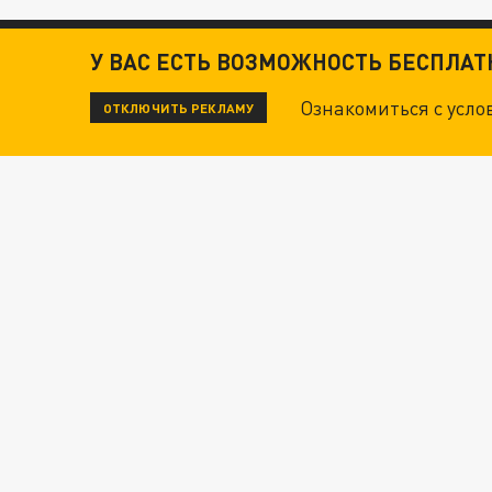
У ВАС ЕСТЬ ВОЗМОЖНОСТЬ БЕСПЛА
Ознакомиться с усл
ОТКЛЮЧИТЬ РЕКЛАМУ