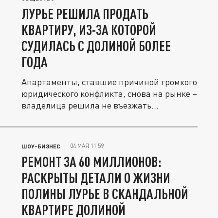
ЛУРЬЕ РЕШИЛА ПРОДАТЬ
КВАРТИРУ, ИЗ-ЗА КОТОРОЙ
СУДИЛАСЬ С ДОЛИНОЙ БОЛЕЕ
ГОДА
Апартаменты, ставшие причиной громкого
юридического конфликта, снова на рынке –
владелица решила не въезжать...
04 МАЯ 11:59
ШОУ-БИЗНЕС
РЕМОНТ ЗА 60 МИЛЛИОНОВ:
РАСКРЫТЫ ДЕТАЛИ О ЖИЗНИ
ПОЛИНЫ ЛУРЬЕ В СКАНДАЛЬНОЙ
КВАРТИРЕ ДОЛИНОЙ