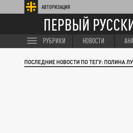
АВТОРИЗАЦИЯ
ПЕРВЫЙ РУССК
РУБРИКИ
НОВОСТИ
АН
ПОСЛЕДНИЕ НОВОСТИ ПО ТЕГУ: ПОЛИНА Л