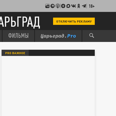
18+
АРЬГРАД
ОТКЛЮЧИТЬ РЕКЛАМУ
ФИЛЬМЫ
PRO ВАЖНОЕ