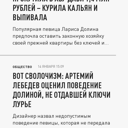
РУБЛЕЙ – КУРИЛА КАЛЬЯН И
ВЫПИВАЛА
Популярная певица Лариса Долина
предпочла оставить законную хозяйку
своей прежней квартиры без ключей и
уехала...
14 ЯНВАРЯ 15:09
ОБЩЕСТВО
ВОТ СВОЛОЧИЗМ: АРТЕМИЙ
ЛЕБЕДЕВ ОЦЕНИЛ ПОВЕДЕНИЕ
ДОЛИНОЙ, НЕ ОТДАВШЕЙ КЛЮЧИ
ЛУРЬЕ
Дизайнер назвал недопустимым
поведение певицы, которая не передала