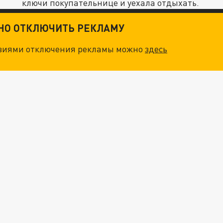
ключи покупательнице и уехала отдыхать.
ТНО ОТКЛЮЧИТЬ РЕКЛАМУ
овиями отключения рекламы можно
здесь