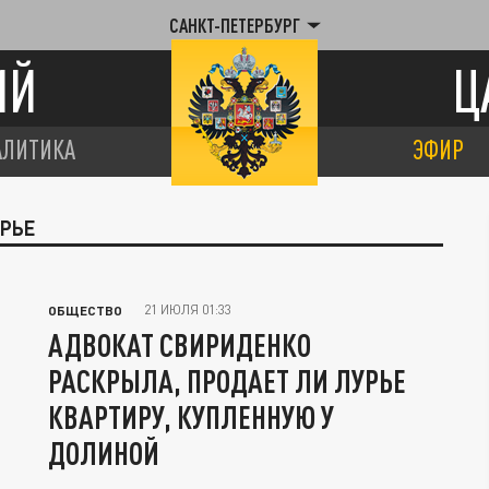
САНКТ-ПЕТЕРБУРГ
ИЙ
Ц
АЛИТИКА
ЭФИР
УРЬЕ
21 ИЮЛЯ 01:33
ОБЩЕСТВО
АДВОКАТ СВИРИДЕНКО
РАСКРЫЛА, ПРОДАЕТ ЛИ ЛУРЬЕ
КВАРТИРУ, КУПЛЕННУЮ У
ДОЛИНОЙ