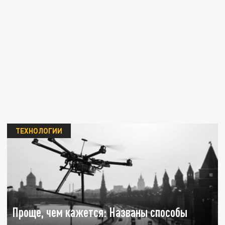
ТЕХНОЛОГИИ
Проще, чем кажется: Названы способы