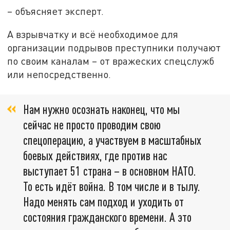
– объясняет эксперт.
А взрывчатку и всё необходимое для
организации подрывов преступники получают
по своим каналам – от вражеских спецслужб
или непосредственно.
Нам нужно осознать наконец, что мы
сейчас не просто проводим свою
спецоперацию, а участвуем в масштабных
боевых действиях, где против нас
выступает 51 страна – в основном НАТО.
То есть идёт война. В том числе и в тылу.
Надо менять сам подход и уходить от
состояния гражданского времени. А это