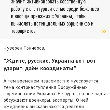
значит, активизировать собственную
работу с агентурной сетью среди беженцев
и вообще приезжих с Украины, чтобы
вычислять потенциальных взрывников и
террористов,
– уверен Гончаров.
"Ждите, русские, Украина вот-вот
ударит: даём координаты"
А тем временем повсеместно муссируется
тема контрнаступления Вооружённых
формирований Украины. Её бурно, на все лады
обсуждают военкоры, эксперты. О ней
ежедневно высказываются деятели