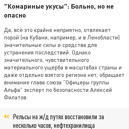
"Комариные укусы": Больно, но не
опасно
Да, всё это крайне неприятно, отвлекает
порой (на Кубани, например, и в Ленобласти)
значительные силы и средства для
устранения последствий. Однако
значительного, чувствительного
материального ущерба в масштабах страны и
даже отдельно взятого региона нет, обращает
внимание глава союза "Офицеры группы
Альфа" эксперт по безопасности Алексей
Филатов:
Рельсы на ж/д путях восстановили за
несколько часов, нефтехранилища