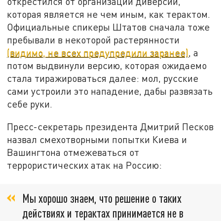
открестился от организации диверсии,
которая является не чем иным, как терактом.
Официальные спикеры Штатов сначала тоже
пребывали в некоторой растерянности
(видимо, не всех предупредили заранее)
, а
потом выдвинули версию, которая ожидаемо
стала тиражироваться далее: мол, русские
сами устроили это нападение, дабы развязать
себе руки.
Пресс-секретарь президента Дмитрий Песков
назвал смехотворными попытки Киева и
Вашингтона отмежеваться от
террористических атак на Россию:
Мы хорошо знаем, что решение о таких
действиях и терактах принимается не в