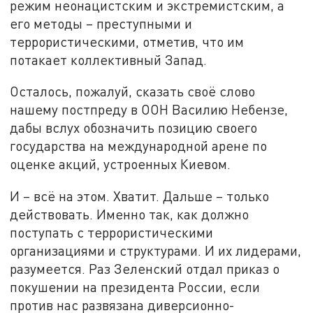
режим неонацистским и экстремистским, а
его методы – преступными и
террористическими, отметив, что им
потакает коллективный Запад.
Осталось, пожалуй, сказать своё слово
нашему постпреду в ООН Василию Небензе,
дабы вслух обозначить позицию своего
государства на международной арене по
оценке акций, устроенных Киевом.
И – всё на этом. Хватит. Дальше – только
действовать. Именно так, как должно
поступать с террористическими
организациями и структурами. И их лидерами,
разумеется. Раз Зеленский отдал приказ о
покушении на президента России, если
против нас развязана диверсионно-