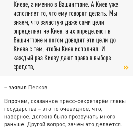
Киеве, а именно в Вашингтоне. А Киев уже
исполняет то, что ему говорят делать. Мы
знаем, что зачастую даже сами цели
определяет не Киев, а их определяют в
Вашингтоне и потом доводят эти цели до
Киева с тем, чтобы Киев исполнял. И
каждый раз Киеву дают право в выборе
средств,
– заявил Песков.
Впрочем, сказанное пресс-секретарём главы
государства – это то очевидное, что,
наверное, должно было прозвучать много
раньше. Другой вопрос, зачем это делается.