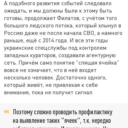
А подобного развития событий следовало
ожидать, и мы должны были к этому быть
готовы, продолжает Филатов, с учётом того
большого людского потока, который хлынул в
Россию даже не после начала СВО, а намного
раньше, ещё с 2014 года. И все эти годы
украинские спецслужбы под контролем
западных кураторов, создавали агентурную
сеть. Причём само понятие "спящая ячейка"
вовсе не означает, что в неё входят
несколько человек. Достаточно одного,
который живёт, не привлекая к себе
внимания, пока не получит сигнал.
Поэтому сложно проводить профилактику
на выявление таких "ячеек", т.к. нередко