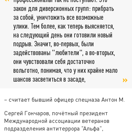
закон для диверсионных групп: прибрать
за собой, уничтожить все возможные
улики. Тем более, как теперь выясняется,
на следующий день они готовили новый
подрыв. Значит, во-первых, были
задействованы "любители", а во-вторых,
они чувствовали себя достаточно
вольготно, понимая, что у них крайне мало
шансов засветиться в засаде,
– считает бывший офицер спецназа Антон М.
Сергей Гончаров, почётный президент
Международной ассоциации ветеранов
подразделения антитеррора "Альфа",