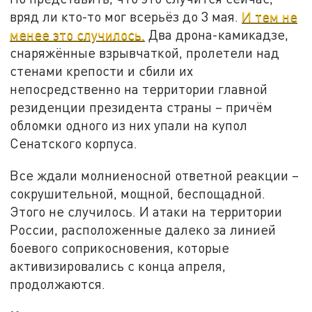
вряд ли кто-то мог всерьёз до 3 мая.
И тем не
менее это случилось.
Два дрона-камикадзе,
снаряжённые взрывчаткой, пролетели над
стенами крепости и сбили их
непосредственно на территории главной
резиденции президента страны – причём
обломки одного из них упали на купол
Сенатского корпуса.
Все ждали молниеносной ответной реакции –
сокрушительной, мощной, беспощадной.
Этого не случилось. И атаки на территории
России, расположенные далеко за линией
боевого соприкосновения, которые
активизировались с конца апреля,
продолжаются.