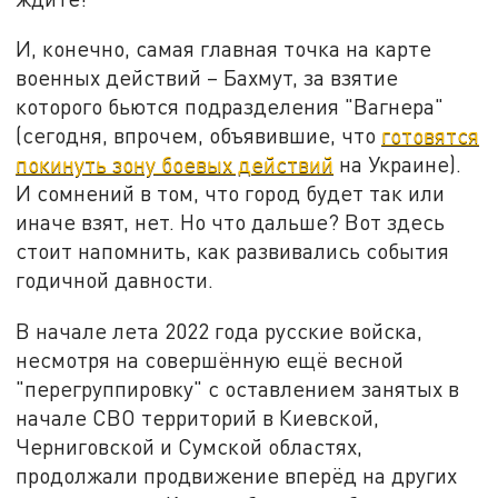
И, конечно, самая главная точка на карте
военных действий – Бахмут, за взятие
которого бьются подразделения "Вагнера"
(сегодня, впрочем, объявившие, что
готовятся
покинуть зону боевых действий
на Украине).
И сомнений в том, что город будет так или
иначе взят, нет. Но что дальше? Вот здесь
стоит напомнить, как развивались события
годичной давности.
В начале лета 2022 года русские войска,
несмотря на совершённую ещё весной
"перегруппировку" с оставлением занятых в
начале СВО территорий в Киевской,
Черниговской и Сумской областях,
продолжали продвижение вперёд на других