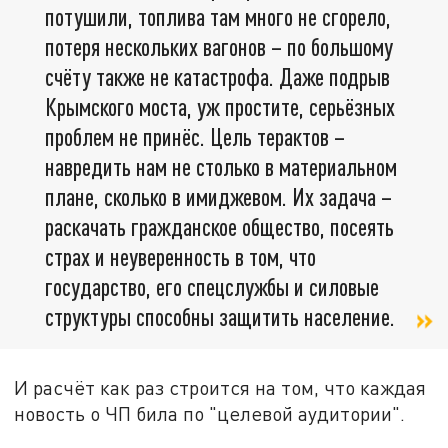
потушили, топлива там много не сгорело,
потеря нескольких вагонов – по большому
счёту также не катастрофа. Даже подрыв
Крымского моста, уж простите, серьёзных
проблем не принёс. Цель терактов –
навредить нам не столько в материальном
плане, сколько в имиджевом. Их задача –
раскачать гражданское общество, посеять
страх и неуверенность в том, что
государство, его спецслужбы и силовые
структуры способны защитить население.
И расчёт как раз строится на том, что каждая
новость о ЧП била по "целевой аудитории".