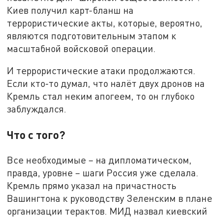
Киев получил карт-бланш на
террористические акты, которые, вероятно,
являются подготовительным этапом к
масштабной войсковой операции.
И террористические атаки продолжаются.
Если кто-то думал, что налёт двух дронов на
Кремль стал неким апогеем, то он глубоко
заблуждался.
Что с того?
Все необходимые – на дипломатическом,
правда, уровне – шаги Россия уже сделала.
Кремль прямо указал на причастность
Вашингтона к руководству Зеленским в плане
организации терактов. МИД назвал киевский