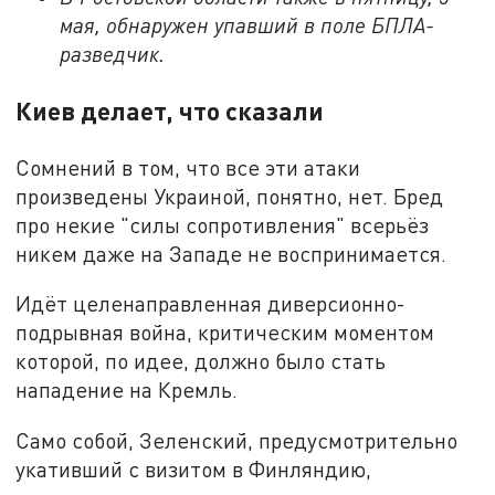
мая, обнаружен упавший в поле БПЛА-
разведчик.
Киев делает, что сказали
Сомнений в том, что все эти атаки
произведены Украиной, понятно, нет. Бред
про некие "силы сопротивления" всерьёз
никем даже на Западе не воспринимается.
Идёт целенаправленная диверсионно-
подрывная война, критическим моментом
которой, по идее, должно было стать
нападение на Кремль.
Само собой, Зеленский, предусмотрительно
укативший с визитом в Финляндию,