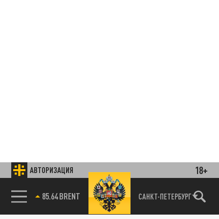
18+
АВТОРИЗАЦИЯ
85.64 BRENT
САНКТ-ПЕТЕРБУРГ