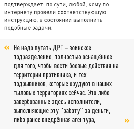
подтверждает: по сути, любой, кому по
интернету провели соответствующую
инструкцию, в состоянии выполнить
подобные задачи.
Не надо путать ДРГ – воинское
подразделение, полностью оснащённое
для того, чтобы вести боевые действия на
территории противника, и тех
подрывников, которые орудуют в наших
тыловых территориях сейчас. Это либо
завербованные здесь исполнители,
выполняющие эту "работу" за деньги,
либо ранее внедрённая агентура,