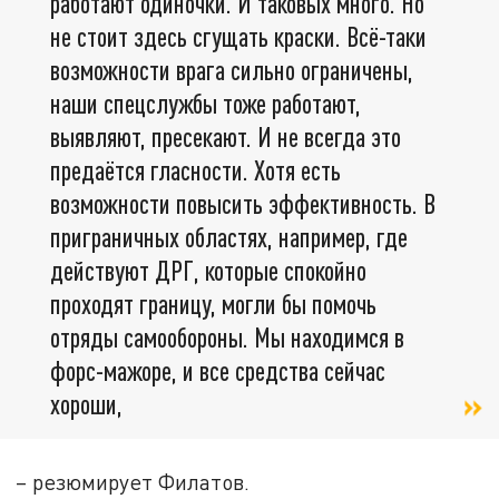
работают одиночки. И таковых много. Но
не стоит здесь сгущать краски. Всё-таки
возможности врага сильно ограничены,
наши спецслужбы тоже работают,
выявляют, пресекают. И не всегда это
предаётся гласности. Хотя есть
возможности повысить эффективность. В
приграничных областях, например, где
действуют ДРГ, которые спокойно
проходят границу, могли бы помочь
отряды самообороны. Мы находимся в
форс-мажоре, и все средства сейчас
хороши,
– резюмирует Филатов.