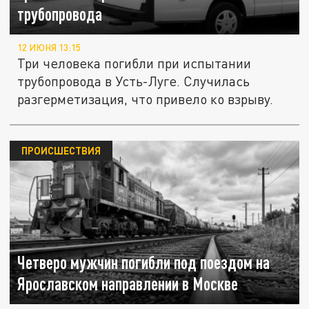
трубопровода
12 ИЮНЯ 13:15
Три человека погибли при испытании
трубопровода в Усть-Луге. Случилась
разгерметизация, что привело ко взрыву.
ПРОИСШЕСТВИЯ
Четверо мужчин погибли под поездом на
Ярославском направлении в Москве