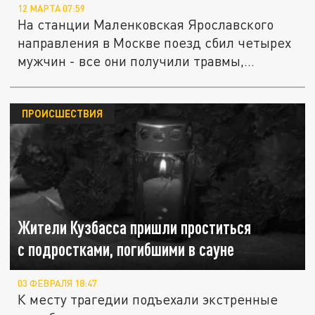
12 МАРТА 07:59
На станции Маленковская Ярославского
направления в Москве поезд сбил четырех
мужчин - все они получили травмы,...
ПРОИСШЕСТВИЯ
Жители Кузбасса пришли проститься
с подростками, погибшими в сауне
03 ФЕВРАЛЯ 18:47
К месту трагедии подъехали экстренные