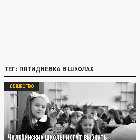
ТЕГ: ПЯТИДНЕВКА В ШКОЛАХ
ОБЩЕСТВО
Челябинские школы могут выбрать