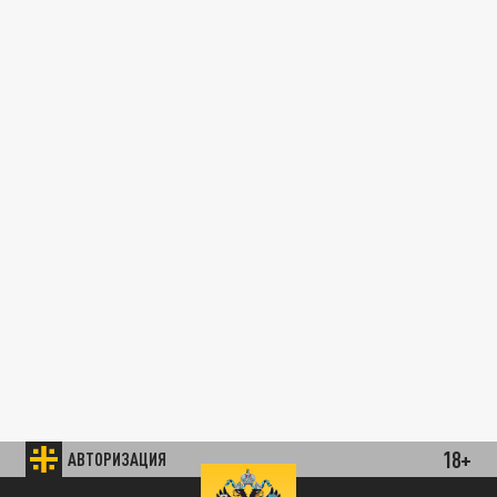
18+
АВТОРИЗАЦИЯ