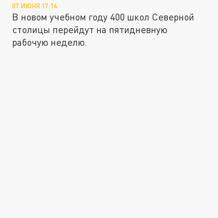
07 ИЮНЯ 17:14
В новом учебном году 400 школ Северной
столицы перейдут на пятидневную
рабочую неделю.