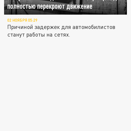
полностью перекроют движение
02 НОЯБРЯ 05:29
Причиной задержек для автомобилистов
станут работы на сетях.