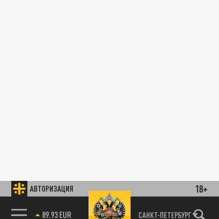
18+
АВТОРИЗАЦИЯ
89.93 EUR
САНКТ-ПЕТЕРБУРГ