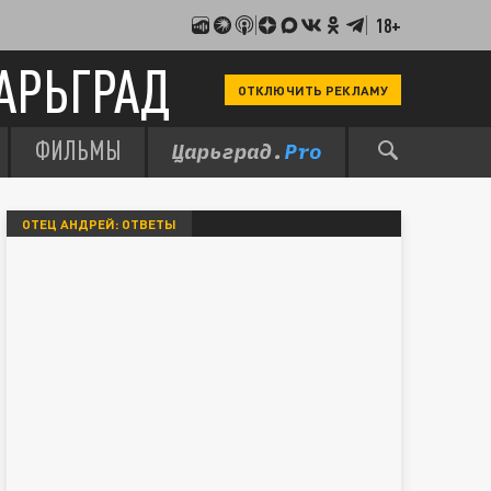
18+
АРЬГРАД
ОТКЛЮЧИТЬ РЕКЛАМУ
ФИЛЬМЫ
ОТЕЦ АНДРЕЙ: ОТВЕТЫ