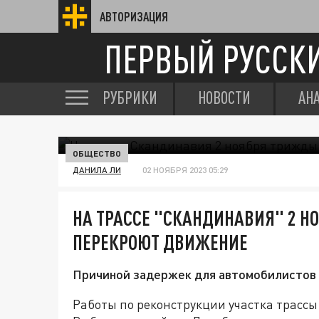
АВТОРИЗАЦИЯ
ПЕРВЫЙ РУССК
РУБРИКИ
НОВОСТИ
АН
ОБЩЕСТВО
ДАНИЛА ЛИ
02 НОЯБРЯ 2023 05:29
НА ТРАССЕ "СКАНДИНАВИЯ" 2 
ПЕРЕКРОЮТ ДВИЖЕНИЕ
Причиной задержек для автомобилистов с
Работы по реконструкции участка трассы 