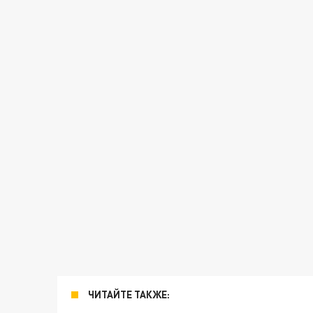
ЧИТАЙТЕ ТАКЖЕ: