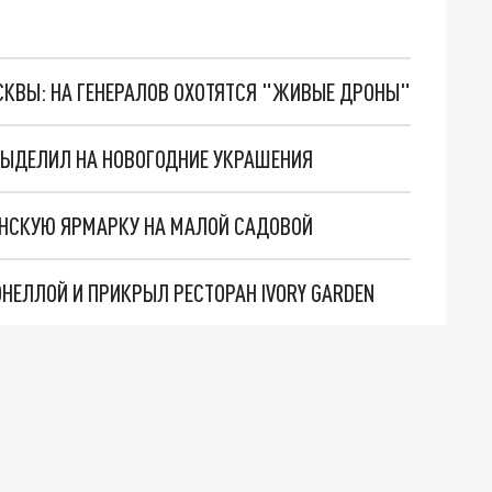
ОСКВЫ: НА ГЕНЕРАЛОВ ОХОТЯТСЯ "ЖИВЫЕ ДРОНЫ"
ВЫДЕЛИЛ НА НОВОГОДНИЕ УКРАШЕНИЯ
ЕНСКУЮ ЯРМАРКУ НА МАЛОЙ САДОВОЙ
ОНЕЛЛОЙ И ПРИКРЫЛ РЕСТОРАН IVORY GARDEN