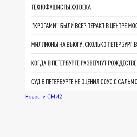
ТЕХНОФАШИСТЫ XXI ВЕКА
"КРОТАМИ" БЫЛИ ВСЕ? ТЕРАКТ В ЦЕНТРЕ М
МИЛЛИОНЫ НА ВЬЮГУ: СКОЛЬКО ПЕТЕРБУРГ 
КОГДА В ПЕТЕРБУРГЕ РАЗВЕРНУТ РОЖДЕСТВ
СУД В ПЕТЕРБУРГЕ НЕ ОЦЕНИЛ СОУС С САЛЬМ
Новости СМИ2