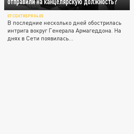
отправили на канцелярскую должность?
07 СЕНТЯБРЯ 04:00
В последние несколько дней обострилась
интрига вокруг Генерала Армагеддона. На
днях в Сети появилась...