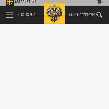
18+
АВТОРИЗАЦИЯ
89.93 EUR
САНКТ-ПЕТЕРБУРГ