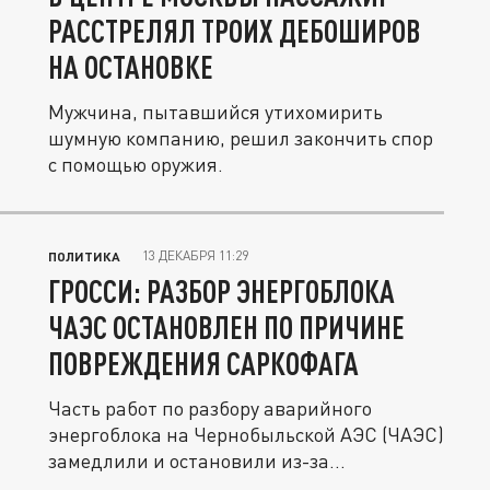
РАССТРЕЛЯЛ ТРОИХ ДЕБОШИРОВ
НА ОСТАНОВКЕ
Мужчина, пытавшийся утихомирить
шумную компанию, решил закончить спор
с помощью оружия.
13 ДЕКАБРЯ 11:29
ПОЛИТИКА
ГРОССИ: РАЗБОР ЭНЕРГОБЛОКА
ЧАЭС ОСТАНОВЛЕН ПО ПРИЧИНЕ
ПОВРЕЖДЕНИЯ САРКОФАГА
Часть работ по разбору аварийного
энергоблока на Чернобыльской АЭС (ЧАЭС)
замедлили и остановили из-за...