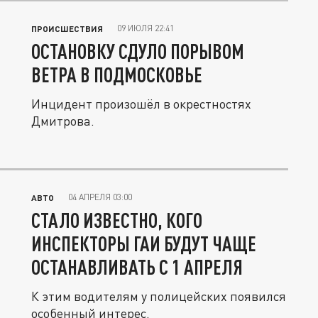
09 ИЮЛЯ 22:41
ПРОИСШЕСТВИЯ
ОСТАНОВКУ СДУЛО ПОРЫВОМ
ВЕТРА В ПОДМОСКОВЬЕ
Инцидент произошёл в окрестностях
Дмитрова.
04 АПРЕЛЯ 03:00
АВТО
СТАЛО ИЗВЕСТНО, КОГО
ИНСПЕКТОРЫ ГАИ БУДУТ ЧАЩЕ
ОСТАНАВЛИВАТЬ С 1 АПРЕЛЯ
К этим водителям у полицейских появился
особенный интерес.