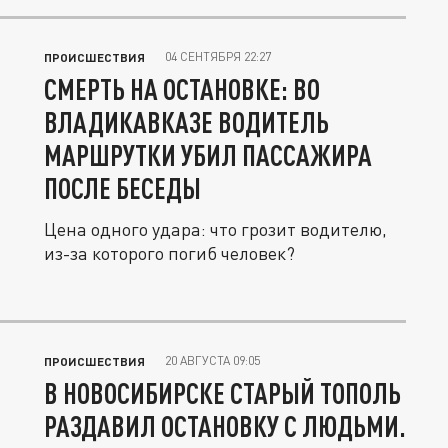
04 СЕНТЯБРЯ 22:27
ПРОИСШЕСТВИЯ
СМЕРТЬ НА ОСТАНОВКЕ: ВО
ВЛАДИКАВКАЗЕ ВОДИТЕЛЬ
МАРШРУТКИ УБИЛ ПАССАЖИРА
ПОСЛЕ БЕСЕДЫ
Цена одного удара: что грозит водителю,
из-за которого погиб человек?
20 АВГУСТА 09:05
ПРОИСШЕСТВИЯ
В НОВОСИБИРСКЕ СТАРЫЙ ТОПОЛЬ
РАЗДАВИЛ ОСТАНОВКУ С ЛЮДЬМИ.