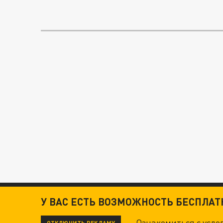
У ВАС ЕСТЬ ВОЗМОЖНОСТЬ БЕСПЛА
Ознакомиться с усл
ОТКЛЮЧИТЬ РЕКЛАМУ