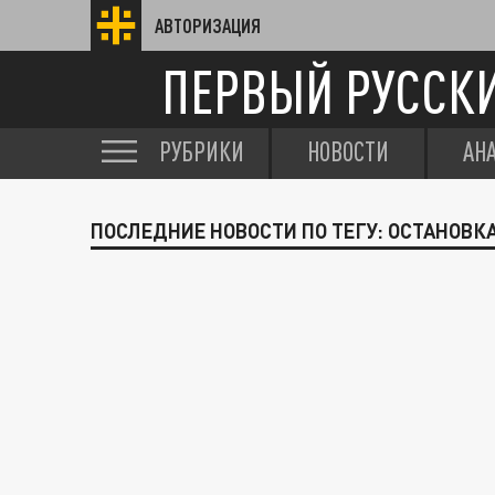
АВТОРИЗАЦИЯ
ПЕРВЫЙ РУССК
РУБРИКИ
НОВОСТИ
АН
ПОСЛЕДНИЕ НОВОСТИ ПО ТЕГУ: ОСТАНОВК