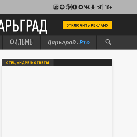
18+
АРЬГРАД
ОТКЛЮЧИТЬ РЕКЛАМУ
ФИЛЬМЫ
ОТЕЦ АНДРЕЙ: ОТВЕТЫ