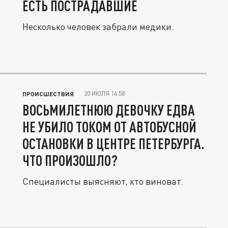
ЕСТЬ ПОСТРАДАВШИЕ
Несколько человек забрали медики.
20 ИЮЛЯ 14:58
ПРОИСШЕСТВИЯ
ВОСЬМИЛЕТНЮЮ ДЕВОЧКУ ЕДВА
НЕ УБИЛО ТОКОМ ОТ АВТОБУСНОЙ
ОСТАНОВКИ В ЦЕНТРЕ ПЕТЕРБУРГА.
ЧТО ПРОИЗОШЛО?
Специалисты выясняют, кто виноват.