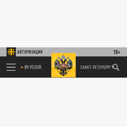
18+
АВТОРИЗАЦИЯ
89.93 EUR
САНКТ-ПЕТЕРБУРГ