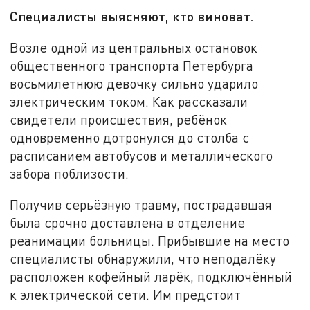
Специалисты выясняют, кто виноват.
Возле одной из центральных остановок
общественного транспорта Петербурга
восьмилетнюю девочку сильно ударило
электрическим током. Как рассказали
свидетели происшествия, ребёнок
одновременно дотронулся до столба с
расписанием автобусов и металлического
забора поблизости.
Получив серьёзную травму, пострадавшая
была срочно доставлена в отделение
реанимации больницы. Прибывшие на место
специалисты обнаружили, что неподалёку
расположен кофейный ларёк, подключённый
к электрической сети. Им предстоит