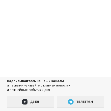
Подписывайтесь на наши каналы
и первыми узнавайте о главных новостях
и важнейших событиях дня.
ДЗЕН
ТЕЛЕГРАМ