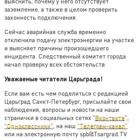
выяснить, почему у него отсутствует
заземление, а также в целом проверить
законность подключения.
Сейчас аварийная служба временно
отключила подачу электроэнергии на участке
и выясняет причины произошедшего
инцидента. Следственный комитет города
начал проверку всех обстоятельств.
Уважаемые читатели Царьграда!
Если вам есть чем поделиться с редакцией
Царьград Санкт-Петербург, присылайте свои
наблюдения, вопросы и новости на наши
странички в социальных сетях "
Вконтакте
",
"Одноклассники"
, на наш
"Телеграм-канал"
или на электронную почту spb@Tsargrad.TV