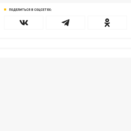
ПОДЕЛИТЬСЯ В СОЦСЕТЯХ: