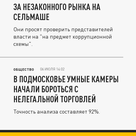
ЗА НЕЗАКОННОГО РЫНКА НА
СЕЛЬМАШЕ
Они просят проверить представителей
власти на "на предмет коррупционной
схемы".
06 ИЮЛЯ 14:02
ОБЩЕСТВО
В ПОДМОСКОВЬЕ УМНЫЕ КАМЕРЫ
НАЧАЛИ БОРОТЬСЯ С
НЕЛЕГАЛЬНОЙ ТОРГОВЛЕЙ
Точность анализа составляет 92%.