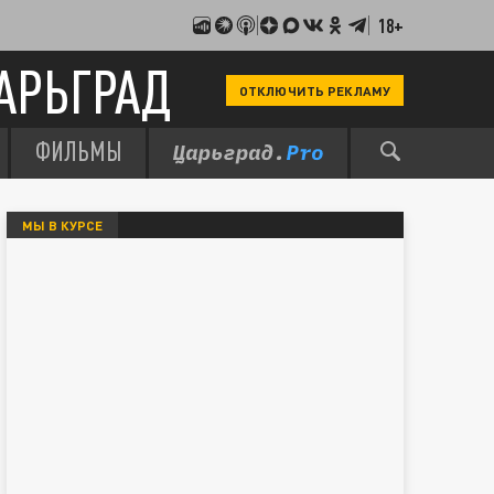
18+
АРЬГРАД
ОТКЛЮЧИТЬ РЕКЛАМУ
ФИЛЬМЫ
МЫ В КУРСЕ