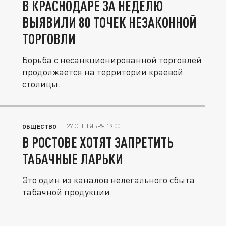
В КРАСНОДАРЕ ЗА НЕДЕЛЮ
ВЫЯВИЛИ 80 ТОЧЕК НЕЗАКОННОЙ
ТОРГОВЛИ
Борьба с несанкционированной торговлей
продолжается на территории краевой
столицы.
27 СЕНТЯБРЯ 19:00
ОБЩЕСТВО
В РОСТОВЕ ХОТЯТ ЗАПРЕТИТЬ
ТАБАЧНЫЕ ЛАРЬКИ
Это один из каналов нелегального сбыта
табачной продукции.