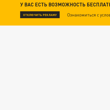
У ВАС ЕСТЬ ВОЗМОЖНОСТЬ БЕСПЛА
Ознакомиться с усл
ОТКЛЮЧИТЬ РЕКЛАМУ