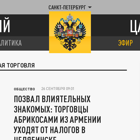
САНКТ-ПЕТЕРБУРГ
ИЙ
Ц
АЛИТИКА
ЭФИР
АЯ ТОРГОВЛЯ
26 СЕНТЯБРЯ 09:01
ОБЩЕСТВО
ПОЗВАЛ ВЛИЯТЕЛЬНЫХ
ЗНАКОМЫХ: ТОРГОВЦЫ
АБРИКОСАМИ ИЗ АРМЕНИИ
УХОДЯТ ОТ НАЛОГОВ В