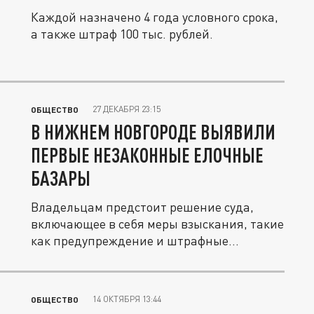
Каждой назначено 4 года условного срока,
а также штраф 100 тыс. рублей.
27 ДЕКАБРЯ 23:15
ОБЩЕСТВО
В НИЖНЕМ НОВГОРОДЕ ВЫЯВИЛИ
ПЕРВЫЕ НЕЗАКОННЫЕ ЕЛОЧНЫЕ
БАЗАРЫ
Владельцам предстоит решение суда,
включающее в себя меры взыскания, такие
как предупреждение и штрафные...
14 ОКТЯБРЯ 13:44
ОБЩЕСТВО