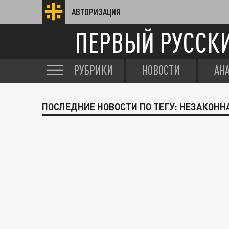
АВТОРИЗАЦИЯ
ПЕРВЫЙ РУССК
РУБРИКИ
НОВОСТИ
АН
ПОСЛЕДНИЕ НОВОСТИ ПО ТЕГУ: НЕЗАКОНН