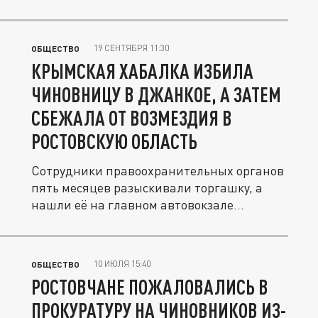
19 СЕНТЯБРЯ 11:30
ОБЩЕСТВО
КРЫМСКАЯ ХАБАЛКА ИЗБИЛА
ЧИНОВНИЦУ В ДЖАНКОЕ, А ЗАТЕМ
СБЕЖАЛА ОТ ВОЗМЕЗДИЯ В
РОСТОВСКУЮ ОБЛАСТЬ
Сотрудники правоохранительных органов
пять месяцев разыскивали торгашку, а
нашли её на главном автовокзале...
10 ИЮЛЯ 15:40
ОБЩЕСТВО
РОСТОВЧАНЕ ПОЖАЛОВАЛИСЬ В
ПРОКУРАТУРУ НА ЧИНОВНИКОВ ИЗ-