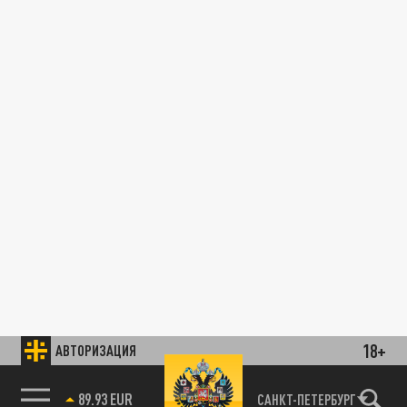
18+
АВТОРИЗАЦИЯ
89.93 EUR
САНКТ-ПЕТЕРБУРГ