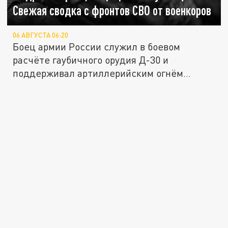
Свежая сводка с фронтов СВО от военкоров
06 АВГУСТА 06:20
Боец армии России служил в боевом
расчёте гаубичного орудия Д-30 и
поддерживал артиллерийским огнём...