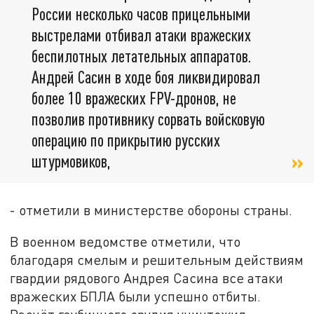
России несколько часов прицельными
выстрелами отбивал атаки вражеских
беспилотных летательных аппаратов.
Андрей Сасин в ходе боя ликвидировал
более 10 вражеских FPV-дронов, не
позволив противнику сорвать войсковую
операцию по прикрытию русских
штурмовиков,
- отметили в министерстве обороны страны.
В военном ведомстве отметили, что
благодаря смелым и решительным действиям
гвардии рядового Андрея Сасина все атаки
вражеских БПЛА были успешно отбиты.