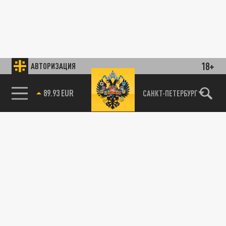
18+
АВТОРИЗАЦИЯ
89.93 EUR
САНКТ-ПЕТЕРБУРГ