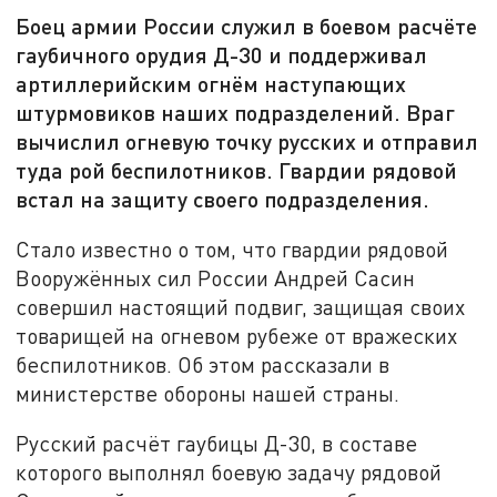
Боец армии России служил в боевом расчёте
гаубичного орудия Д-30 и поддерживал
артиллерийским огнём наступающих
штурмовиков наших подразделений. Враг
вычислил огневую точку русских и отправил
туда рой беспилотников. Гвардии рядовой
встал на защиту своего подразделения.
Стало известно о том, что гвардии рядовой
Вооружённых сил России Андрей Сасин
совершил настоящий подвиг, защищая своих
товарищей на огневом рубеже от вражеских
беспилотников. Об этом рассказали в
министерстве обороны нашей страны.
Русский расчёт гаубицы Д-30, в составе
которого выполнял боевую задачу рядовой