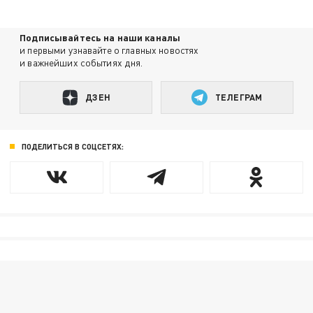
Подписывайтесь на наши каналы
и первыми узнавайте о главных новостях
и важнейших событиях дня.
ДЗЕН
ТЕЛЕГРАМ
ПОДЕЛИТЬСЯ В СОЦСЕТЯХ: