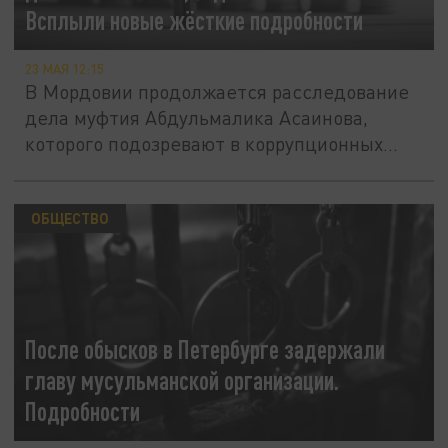
Всплыли новые жёсткие подробности
23 МАЯ 12:15
В Мордовии продолжается расследование
дела муфтия Абдульмалика Асаинова,
которого подозревают в коррупционных...
ОБЩЕСТВО
После обысков в Петербурге задержали
главу мусульманской организации.
Подробности