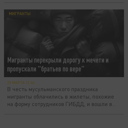
МИГРАНТЫ
Мигранты перекрыли дорогу к мечети и
пропускали "братьев по вере"
25 МАРТА 12:46
В честь мусульманского праздника
мигранты облачились в жилеты, похожие
на форму сотрудников ГИБДД, и вошли в...