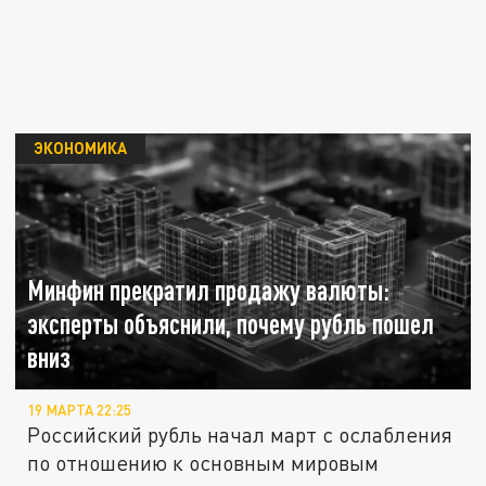
ЭКОНОМИКА
Минфин прекратил продажу валюты:
эксперты объяснили, почему рубль пошел
вниз
19 МАРТА 22:25
Российский рубль начал март с ослабления
по отношению к основным мировым