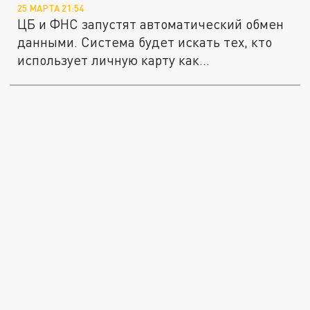
25 МАРТА 21:54
ЦБ и ФНС запустят автоматический обмен
данными. Система будет искать тех, кто
использует личную карту как...