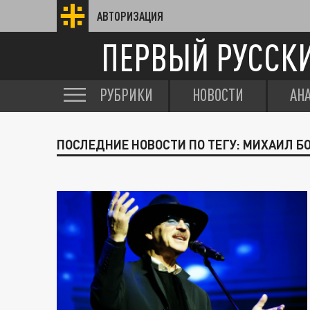
АВТОРИЗАЦИЯ
ПЕРВЫЙ РУССК
РУБРИКИ
НОВОСТИ
АН
ПОСЛЕДНИЕ НОВОСТИ ПО ТЕГУ: МИХАИЛ Б