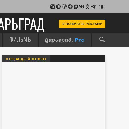
18+
АРЬГРАД
ОТКЛЮЧИТЬ РЕКЛАМУ
ФИЛЬМЫ
ОТЕЦ АНДРЕЙ: ОТВЕТЫ