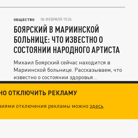
06 ФЕВРАЛЯ 15:34
ОБЩЕСТВО
БОЯРСКИЙ В МАРИИНСКОЙ
БОЛЬНИЦЕ: ЧТО ИЗВЕСТНО О
СОСТОЯНИИ НАРОДНОГО АРТИСТА
Михаил Боярский сейчас находится в
Мариинской больнице. Рассказываем, что
известно о состоянии здоровья...
ТНО ОТКЛЮЧИТЬ РЕКЛАМУ
овиями отключения рекламы можно
здесь