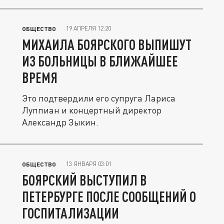
19 АПРЕЛЯ 12:20
ОБЩЕСТВО
МИХАИЛА БОЯРСКОГО ВЫПИШУТ
ИЗ БОЛЬНИЦЫ В БЛИЖАЙШЕЕ
ВРЕМЯ
Это подтвердили его супруга Лариса
Луппиан и концертный директор
Александр Зыкин.
13 ЯНВАРЯ 03:01
ОБЩЕСТВО
БОЯРСКИЙ ВЫСТУПИЛ В
ПЕТЕРБУРГЕ ПОСЛЕ СООБЩЕНИЙ О
ГОСПИТАЛИЗАЦИИ