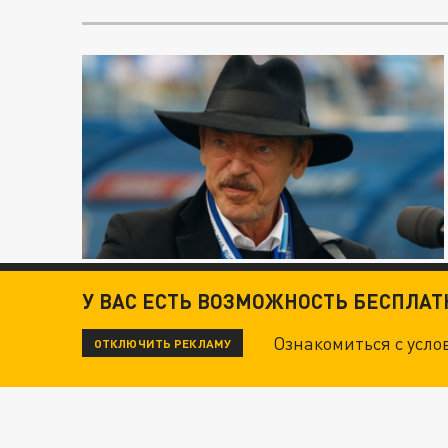
У ВАС ЕСТЬ ВОЗМОЖНОСТЬ БЕСПЛА
Ознакомиться с усл
ОТКЛЮЧИТЬ РЕКЛАМУ