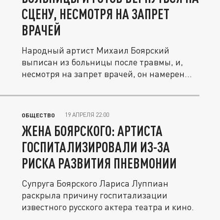
СЦЕНУ, НЕСМОТРЯ НА ЗАПРЕТ
ВРАЧЕЙ
Народный артист Михаил Боярский
выписан из больницы после травмы, и,
несмотря на запрет врачей, он намерен...
19 АПРЕЛЯ 22:00
ОБЩЕСТВО
ЖЕНА БОЯРСКОГО: АРТИСТА
ГОСПИТАЛИЗИРОВАЛИ ИЗ-ЗА
РИСКА РАЗВИТИЯ ПНЕВМОНИИ
Супруга Боярского Лариса Луппиан
раскрыла причину госпитализации
известного русского актера театра и кино.