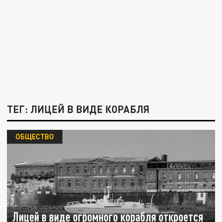
ТЕГ: ЛИЦЕЙ В ВИДЕ КОРАБЛЯ
ОБЩЕСТВО
Лицей в виде огромного корабля откроется