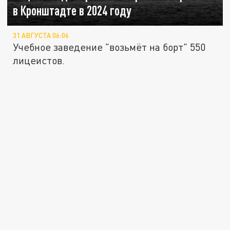
в Кронштадте в 2024 году
31 АВГУСТА 06:06
Учебное заведение "возьмёт на борт" 550
лицеистов.