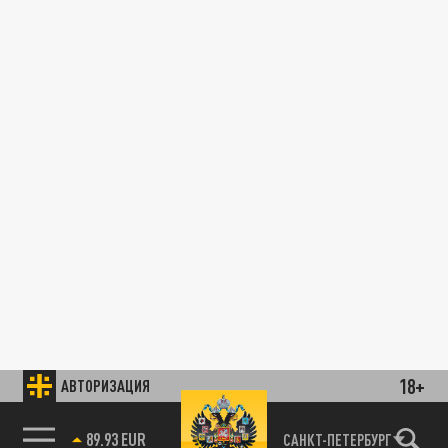
18+
АВТОРИЗАЦИЯ
89.93 EUR
САНКТ-ПЕТЕРБУРГ