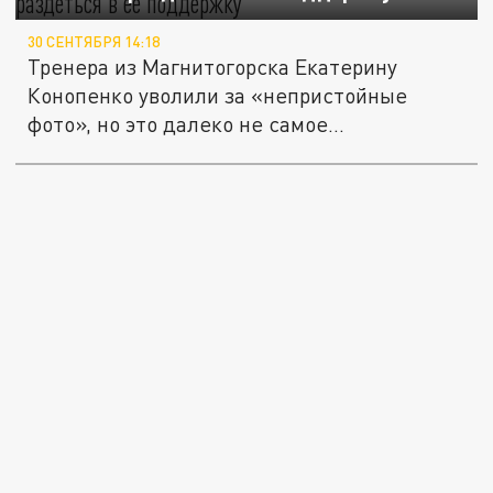
30 СЕНТЯБРЯ 14:18
Тренера из Магнитогорска Екатерину
Конопенко уволили за «непристойные
фото», но это далеко не самое
безобидное...