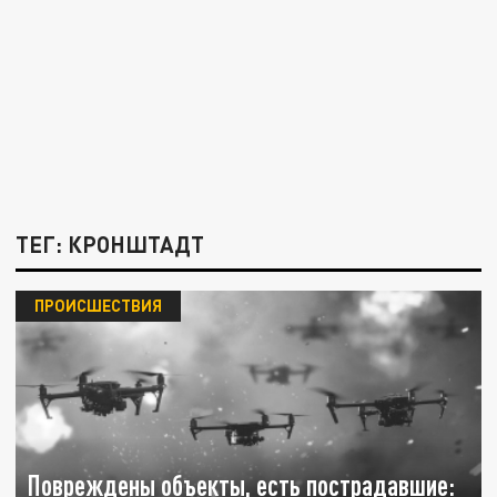
ТЕГ: КРОНШТАДТ
ПРОИСШЕСТВИЯ
Повреждены объекты, есть пострадавшие: