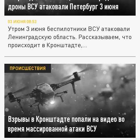
дроны ВСУ атаковали Петербург 3 июня
03 ИЮНЯ 08:53
Утром 3 июня беспилотники ВСУ атаковали
Ленинградскую область. Рассказываем, что
происходит в Кронштадте,...
ПРОИСШЕСТВИЯ
Взрывы в Кронштадте попали на видео во
время массированной атаки ВСУ