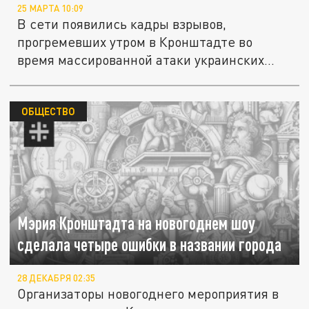
25 МАРТА 10:09
В сети появились кадры взрывов,
прогремевших утром в Кронштадте во
время массированной атаки украинских...
ОБЩЕСТВО
Мэрия Кронштадта на новогоднем шоу
сделала четыре ошибки в названии города
28 ДЕКАБРЯ 02:35
Организаторы новогоднего мероприятия в