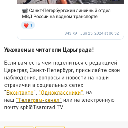
Уважаемые читатели Царьграда!
Если вам есть чем поделиться с редакцией
Царьград Санкт-Петербург, присылайте свои
наблюдения, вопросы и новости на наши
странички в социальных сетях
"
Вконтакте
",
"Одноклассники"
, на
наш
"Телеграм-канал"
или на электронную
почту spb@Tsargrad.TV