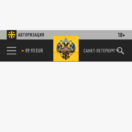
18+
АВТОРИЗАЦИЯ
89.93 EUR
САНКТ-ПЕТЕРБУРГ