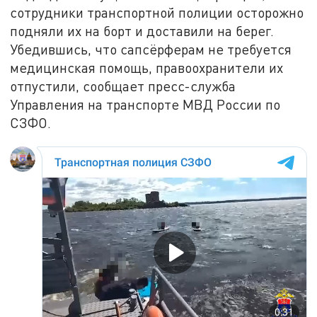
сотрудники транспортной полиции осторожно
подняли их на борт и доставили на берег.
Убедившись, что сапсёрферам не требуется
медицинская помощь, правоохранители их
отпустили, сообщает пресс-служба
Управления на транспорте МВД России по
СЗФО.