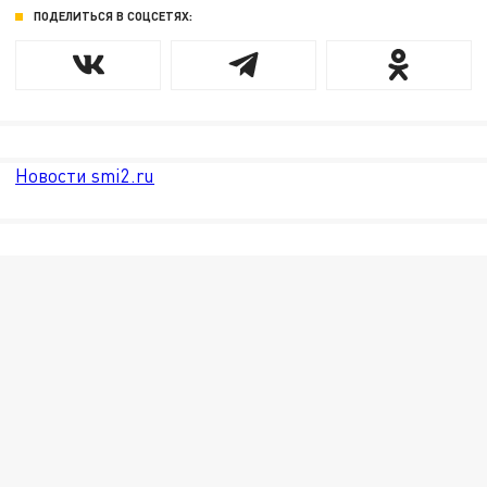
ПОДЕЛИТЬСЯ В СОЦСЕТЯХ:
Новости smi2.ru