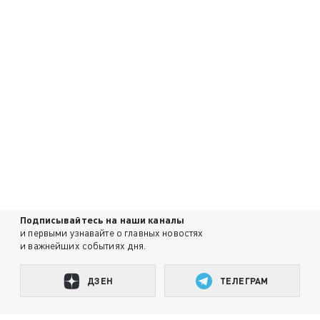
Подписывайтесь на наши каналы
и первыми узнавайте о главных новостях
и важнейших событиях дня.
ДЗЕН
ТЕЛЕГРАМ