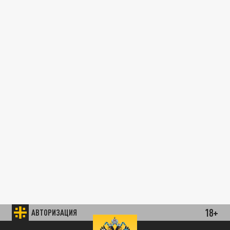
18+
АВТОРИЗАЦИЯ