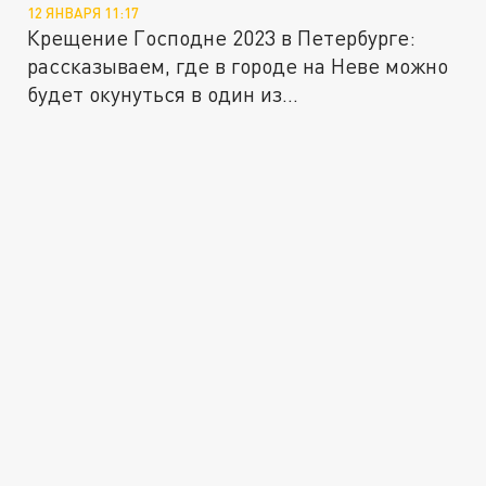
12 ЯНВАРЯ 11:17
Крещение Господне 2023 в Петербурге:
рассказываем, где в городе на Неве можно
будет окунуться в один из...