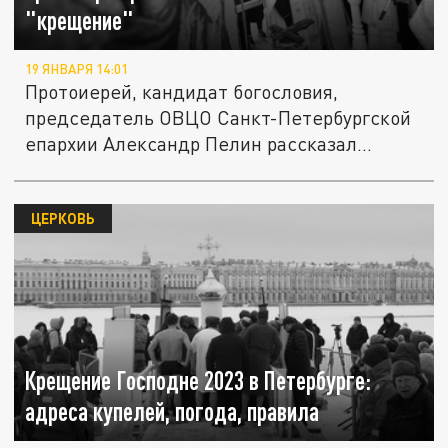
"крещение"
19 ЯНВАРЯ 14:01
Протоиерей, кандидат богословия,
председатель ОВЦО Санкт-Петербургской
епархии Александр Пелин рассказал...
ЦЕРКОВЬ
Крещение Господне 2023 в Петербурге:
адреса купелей, погода, правила