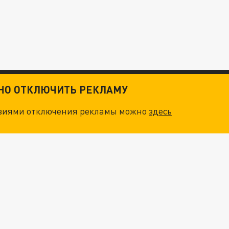
ТНО ОТКЛЮЧИТЬ РЕКЛАМУ
овиями отключения рекламы можно
здесь