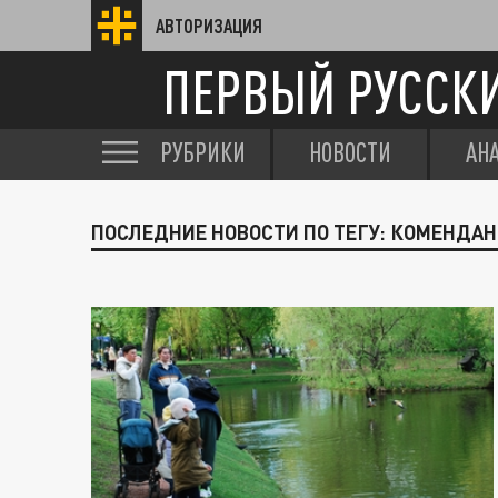
АВТОРИЗАЦИЯ
ПЕРВЫЙ РУССК
РУБРИКИ
НОВОСТИ
АН
ПОСЛЕДНИЕ НОВОСТИ ПО ТЕГУ: КОМЕНДАН