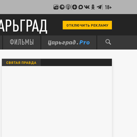
18+
АРЬГРАД
ОТКЛЮЧИТЬ РЕКЛАМУ
ФИЛЬМЫ
СВЯТАЯ ПРАВДА