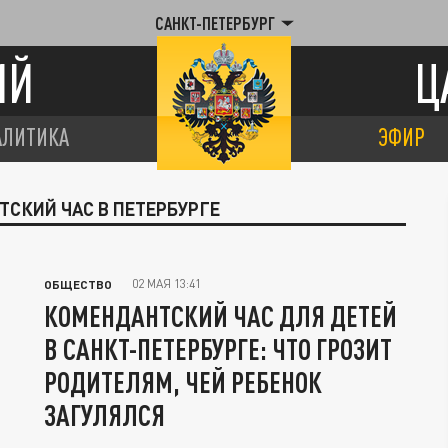
САНКТ-ПЕТЕРБУРГ
ИЙ
Ц
АЛИТИКА
ЭФИР
ТСКИЙ ЧАС В ПЕТЕРБУРГЕ
02 МАЯ 13:41
ОБЩЕСТВО
КОМЕНДАНТСКИЙ ЧАС ДЛЯ ДЕТЕЙ
В САНКТ-ПЕТЕРБУРГЕ: ЧТО ГРОЗИТ
РОДИТЕЛЯМ, ЧЕЙ РЕБЕНОК
ЗАГУЛЯЛСЯ