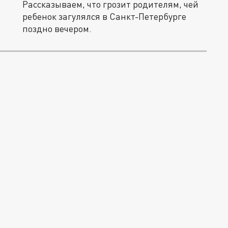
Рассказываем, что грозит родителям, чей
ребенок загулялся в Санкт-Петербурге
поздно вечером.