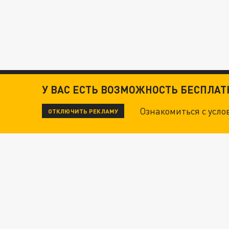
У ВАС ЕСТЬ ВОЗМОЖНОСТЬ БЕСПЛА
Ознакомиться с усл
ОТКЛЮЧИТЬ РЕКЛАМУ