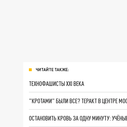
ЧИТАЙТЕ ТАКЖЕ:
ТЕХНОФАШИСТЫ XXI ВЕКА
"КРОТАМИ" БЫЛИ ВСЕ? ТЕРАКТ В ЦЕНТРЕ М