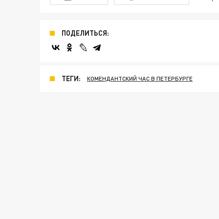
ПОДЕЛИТЬСЯ:
ТЕГИ:
КОМЕНДАНТСКИЙ ЧАС В ПЕТЕРБУРГЕ