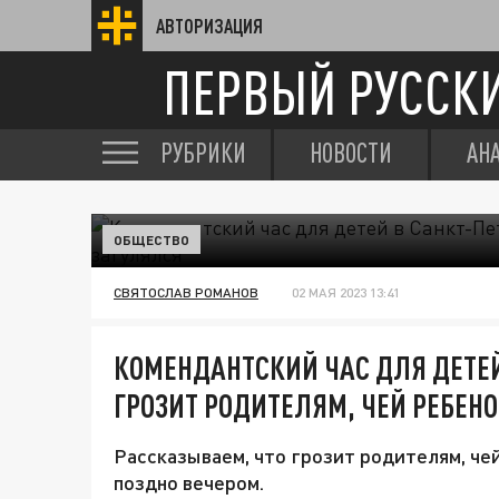
АВТОРИЗАЦИЯ
ПЕРВЫЙ РУССК
РУБРИКИ
НОВОСТИ
АН
ОБЩЕСТВО
СВЯТОСЛАВ РОМАНОВ
02 МАЯ 2023 13:41
КОМЕНДАНТСКИЙ ЧАС ДЛЯ ДЕТЕЙ 
ГРОЗИТ РОДИТЕЛЯМ, ЧЕЙ РЕБЕН
Рассказываем, что грозит родителям, че
поздно вечером.