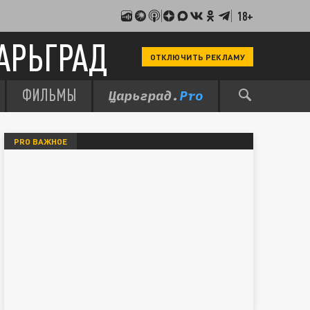
18+
АРЬГРАД
ОТКЛЮЧИТЬ РЕКЛАМУ
ФИЛЬМЫ
PRO ВАЖНОЕ