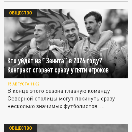
ОБЩЕСТВО
Кто уйдёт из "Зенита" в 2026 году?
Контракт сгорает сразу у пяти игроков
15 АВГУСТА 11:02
В конце этого сезона главную команду
Северной столицы могут покинуть сразу
несколько значимых футболистов. ...
ОБЩЕСТВО