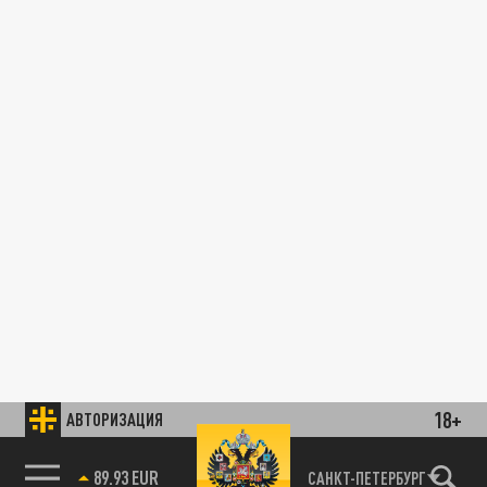
18+
АВТОРИЗАЦИЯ
89.93 EUR
САНКТ-ПЕТЕРБУРГ