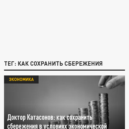
ТЕГ: КАК СОХРАНИТЬ СБЕРЕЖЕНИЯ
ЭКОНОМИКА
Доктор Катасонов: как сохранить
сбережения в условиях экономической