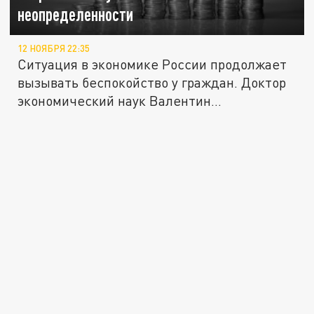
неопределенности
12 НОЯБРЯ 22:35
Ситуация в экономике России продолжает
вызывать беспокойство у граждан. Доктор
экономический наук Валентин...