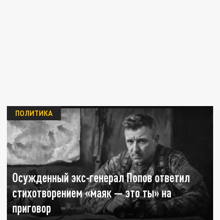
ПОЛИТИКА
Осужденный экс-генерал Попов ответил
стихотворением «маяк — это ты» на
приговор