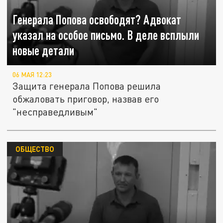
Генерала Попова освободят? Адвокат
указал на особое письмо. В деле всплыли
новые детали
06 МАЯ 12:23
Защита генерала Попова решила
обжаловать приговор, назвав его
"несправедливым"
ОБЩЕСТВО