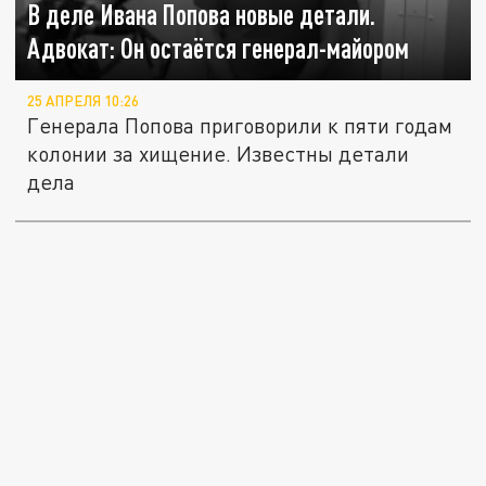
В деле Ивана Попова новые детали.
Адвокат: Он остаётся генерал-майором
25 АПРЕЛЯ 10:26
Генерала Попова приговорили к пяти годам
колонии за хищение. Известны детали
дела