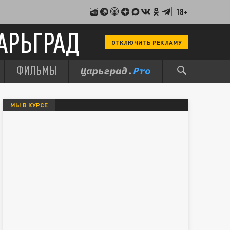
18+
АРЬГРАД
ОТКЛЮЧИТЬ РЕКЛАМУ
ФИЛЬМЫ
МЫ В КУРСЕ