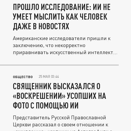
ПРОШЛО ИССЛЕДОВАНИЕ: ИИ НЕ
УМЕЕТ МЫСЛИТЬ КАК ЧЕЛОВЕК
ДАЖЕ В НОВОСТЯХ
Американские исследователи пришли к
заключению, что некорректно
приравнивать искусственный интеллект
к...
25 МАЯ 03:44
ОБЩЕСТВО
СВЯЩЕННИК ВЫСКАЗАЛСЯ О
«ВОСКРЕШЕНИИ» УСОПШИХ НА
ФОТО С ПОМОЩЬЮ ИИ
Представитель Русской Православной
Церкви рассказал о своем отношении к