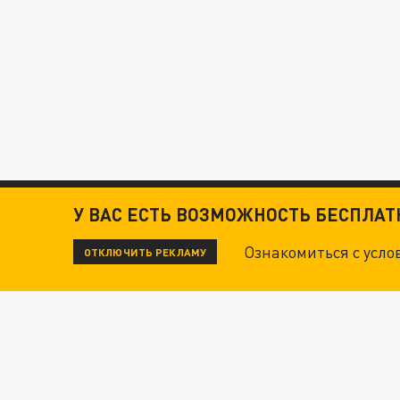
У ВАС ЕСТЬ ВОЗМОЖНОСТЬ БЕСПЛА
Ознакомиться с усл
ОТКЛЮЧИТЬ РЕКЛАМУ