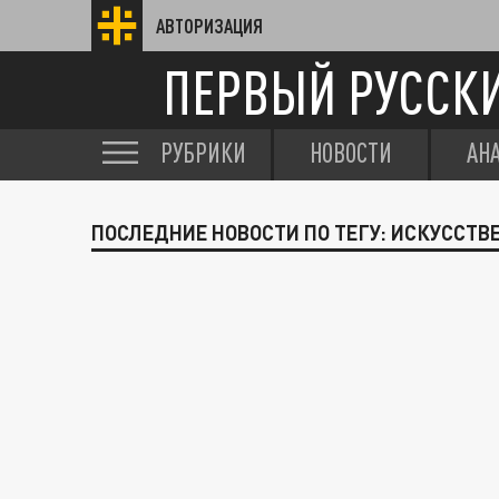
АВТОРИЗАЦИЯ
ПЕРВЫЙ РУССК
РУБРИКИ
НОВОСТИ
АН
ПОСЛЕДНИЕ НОВОСТИ ПО ТЕГУ: ИСКУССТ